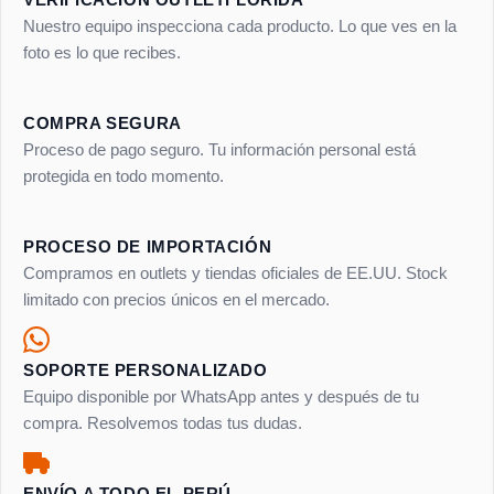
Nuestro equipo inspecciona cada producto. Lo que ves en la
foto es lo que recibes.
COMPRA SEGURA
Proceso de pago seguro. Tu información personal está
protegida en todo momento.
PROCESO DE IMPORTACIÓN
Compramos en outlets y tiendas oficiales de EE.UU. Stock
limitado con precios únicos en el mercado.
SOPORTE PERSONALIZADO
Equipo disponible por WhatsApp antes y después de tu
compra. Resolvemos todas tus dudas.
ENVÍO A TODO EL PERÚ