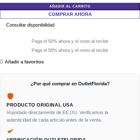
AÑADIR AL CARRITO
COMPRAR AHORA
Consultar disponibilidad
Paga el 50% ahora y el resto al recibir
Paga el 50% ahora y el resto al recibir
Añadir a favoritos
¿Por qué comprar en OutletFlorida?
PRODUCTO ORIGINAL USA
Importado directamente de EE.UU. Verificamos la
autenticidad de cada artículo antes de la venta.
VERIFICACIÓN OUTLETFLORIDA