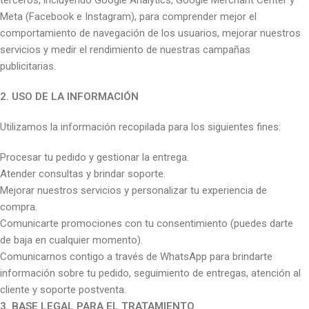
terceros, incluyendo Google Analytics, Google Merchant Center y
Meta (Facebook e Instagram), para comprender mejor el
comportamiento de navegación de los usuarios, mejorar nuestros
servicios y medir el rendimiento de nuestras campañas
publicitarias.
2. USO DE LA INFORMACIÓN
Utilizamos la información recopilada para los siguientes fines:
Procesar tu pedido y gestionar la entrega.
Atender consultas y brindar soporte.
Mejorar nuestros servicios y personalizar tu experiencia de
compra.
Comunicarte promociones con tu consentimiento (puedes darte
de baja en cualquier momento).
Comunicarnos contigo a través de WhatsApp para brindarte
información sobre tu pedido, seguimiento de entregas, atención al
cliente y soporte postventa.
3. BASE LEGAL PARA EL TRATAMIENTO