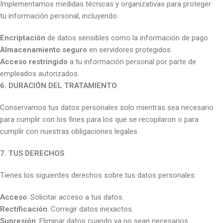
Implementamos medidas técnicas y organizativas para proteger
tu información personal, incluyendo:
Encriptación
de datos sensibles como la información de pago.
Almacenamiento seguro
en servidores protegidos.
Acceso restringido
a tu información personal por parte de
empleados autorizados.
6. DURACIÓN DEL TRATAMIENTO
Conservamos tus datos personales solo mientras sea necesario
para cumplir con los fines para los que se recopilaron o para
cumplir con nuestras obligaciones legales.
7. TUS DERECHOS
Tienes los siguientes derechos sobre tus datos personales:
Acceso
: Solicitar acceso a tus datos.
Rectificación
: Corregir datos inexactos.
Supresión
: Eliminar datos cuando ya no sean necesarios.