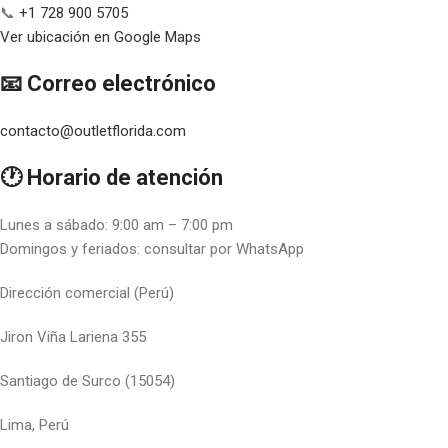
📞
+1 728 900 5705
Ver ubicación en Google Maps
📧 Correo electrónico
contacto@outletflorida.com
🕐 Horario de atención
Lunes a sábado: 9:00 am – 7:00 pm
Domingos y feriados: consultar por WhatsApp
Dirección comercial (Perú)
Jiron Viña Lariena 355
Santiago de Surco (15054)
Lima, Perú