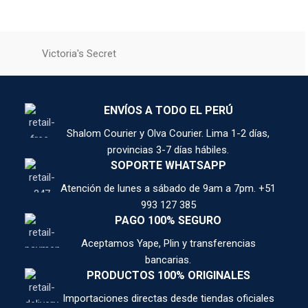
Victoria's Secret
ENVÍOS A TODO EL PERÚ
Shalom Courier y Olva Courier. Lima 1-2 días,
provincias 3-7 días hábiles.
SOPORTE WHATSAPP
Atención de lunes a sábado de 9am a 7pm. +51
993 127 385
PAGO 100% SEGURO
Aceptamos Yape, Plin y transferencias
bancarias.
PRODUCTOS 100% ORIGINALES
Importaciones directas desde tiendas oficiales