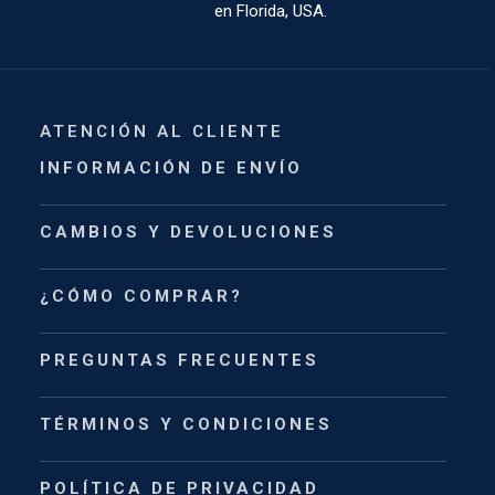
en Florida, USA.
ATENCIÓN AL CLIENTE
INFORMACIÓN DE ENVÍO
CAMBIOS Y DEVOLUCIONES
¿CÓMO COMPRAR?
PREGUNTAS FRECUENTES
TÉRMINOS Y CONDICIONES
POLÍTICA DE PRIVACIDAD