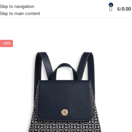
0
Skip to navigation
0.00
S/
Skip to main content
-37%