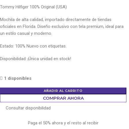
Tommy Hilfiger 100% Original (USA)
Mochila de alta calidad, importado directamente de tiendas
oficiales en Florida. Diseño exclusivo con tela premium, ideal para
un estilo casual y moderno.
Estado: 100% Nuevo con etiquetas.
Disponibilidad: ¡Única unidad en stock!
1 disponibles
AÑADIR AL CARRITO
COMPRAR AHORA
Consultar disponibilidad
Paga el 50% ahora y el resto al recibir