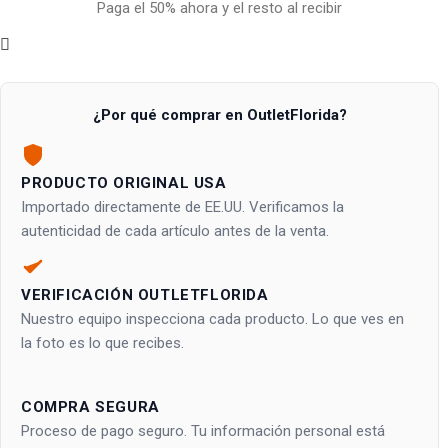
Paga el 50% ahora y el resto al recibir
¿Por qué comprar en OutletFlorida?
PRODUCTO ORIGINAL USA
Importado directamente de EE.UU. Verificamos la
autenticidad de cada artículo antes de la venta.
VERIFICACIÓN OUTLETFLORIDA
Nuestro equipo inspecciona cada producto. Lo que ves en
la foto es lo que recibes.
COMPRA SEGURA
Proceso de pago seguro. Tu información personal está