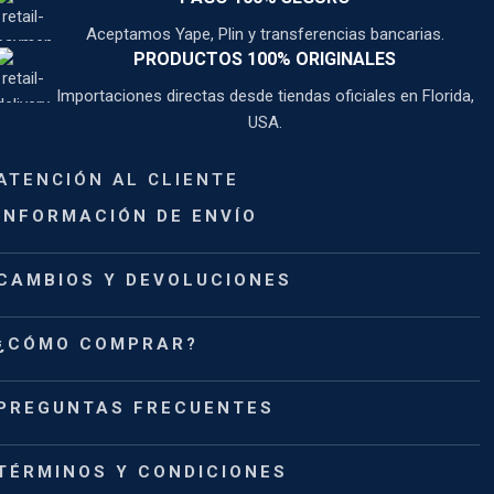
Aceptamos Yape, Plin y transferencias bancarias.
PRODUCTOS 100% ORIGINALES
Importaciones directas desde tiendas oficiales en Florida,
USA.
ATENCIÓN AL CLIENTE
INFORMACIÓN DE ENVÍO
CAMBIOS Y DEVOLUCIONES
¿CÓMO COMPRAR?
PREGUNTAS FRECUENTES
TÉRMINOS Y CONDICIONES