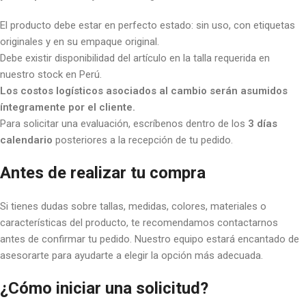
El producto debe estar en perfecto estado: sin uso, con etiquetas
originales y en su empaque original.
Debe existir disponibilidad del artículo en la talla requerida en
nuestro stock en Perú.
Los costos logísticos asociados al cambio serán asumidos
íntegramente por el cliente.
Para solicitar una evaluación, escríbenos dentro de los
3 días
calendario
posteriores a la recepción de tu pedido.
Antes de realizar tu compra
Si tienes dudas sobre tallas, medidas, colores, materiales o
características del producto, te recomendamos contactarnos
antes de confirmar tu pedido. Nuestro equipo estará encantado de
asesorarte para ayudarte a elegir la opción más adecuada.
¿Cómo iniciar una solicitud?