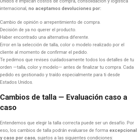
Unidos e implican costos de compra, consolidación y logística
internacional,
no aceptamos devoluciones por:
Cambio de opinión o arrepentimiento de compra.
Decisión de ya no querer el producto.
Haber encontrado una alternativa diferente.
Error en la selección de talla, color o modelo realizado por el
cliente al momento de confirmar el pedido.
Te pedimos que revises cuidadosamente todos los detalles de tu
orden —talla, color y modelo— antes de finalizar tu compra. Cada
pedido es gestionado y traído especialmente para ti desde
Estados Unidos.
Cambios de talla — Evaluación caso a
caso
Entendemos que elegir la talla correcta puede ser un desafío. Por
eso, los cambios de talla podrán evaluarse de forma
excepcional
y caso por caso
, sujetos a las siguientes condiciones: