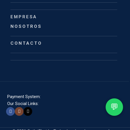
EMPRESA
NOSOTROS
CONTACTO
Payment System:
Our Social Links:
💬