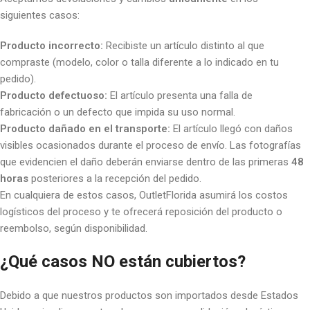
siguientes casos:
Producto incorrecto:
Recibiste un artículo distinto al que
compraste (modelo, color o talla diferente a lo indicado en tu
pedido).
Producto defectuoso:
El artículo presenta una falla de
fabricación o un defecto que impida su uso normal.
Producto dañado en el transporte:
El artículo llegó con daños
visibles ocasionados durante el proceso de envío. Las fotografías
que evidencien el daño deberán enviarse dentro de las primeras
48
horas
posteriores a la recepción del pedido.
En cualquiera de estos casos, OutletFlorida asumirá los costos
logísticos del proceso y te ofrecerá reposición del producto o
reembolso, según disponibilidad.
¿Qué casos NO están cubiertos?
Debido a que nuestros productos son importados desde Estados