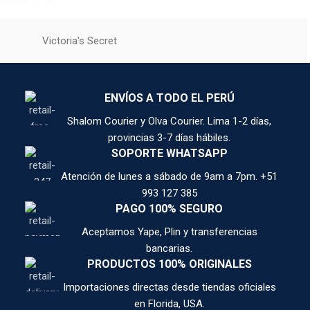
Victoria's Secret
ENVÍOS A TODO EL PERÚ
Shalom Courier y Olva Courier. Lima 1-2 días,
provincias 3-7 días hábiles.
SOPORTE WHATSAPP
Atención de lunes a sábado de 9am a 7pm. +51
993 127 385
PAGO 100% SEGURO
Aceptamos Yape, Plin y transferencias
bancarias.
PRODUCTOS 100% ORIGINALES
Importaciones directas desde tiendas oficiales
en Florida, USA.