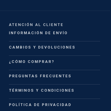
ATENCIÓN AL CLIENTE
INFORMACIÓN DE ENVÍO
CAMBIOS Y DEVOLUCIONES
¿CÓMO COMPRAR?
PREGUNTAS FRECUENTES
TÉRMINOS Y CONDICIONES
POLÍTICA DE PRIVACIDAD