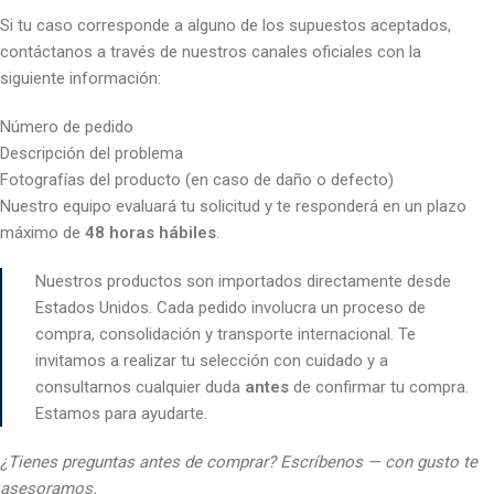
Si tu caso corresponde a alguno de los supuestos aceptados,
contáctanos a través de nuestros canales oficiales con la
siguiente información:
Número de pedido
Descripción del problema
Fotografías del producto (en caso de daño o defecto)
Nuestro equipo evaluará tu solicitud y te responderá en un plazo
máximo de
48 horas hábiles
.
Nuestros productos son importados directamente desde
Estados Unidos. Cada pedido involucra un proceso de
compra, consolidación y transporte internacional. Te
invitamos a realizar tu selección con cuidado y a
consultarnos cualquier duda
antes
de confirmar tu compra.
Estamos para ayudarte.
¿Tienes preguntas antes de comprar? Escríbenos — con gusto te
asesoramos.