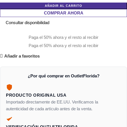
AÑADIR AL CARRITO
COMPRAR AHORA
Consultar disponibilidad
Paga el 50% ahora y el resto al recibir
Paga el 50% ahora y el resto al recibir
Añadir a favoritos
¿Por qué comprar en OutletFlorida?
PRODUCTO ORIGINAL USA
Importado directamente de EE.UU. Verificamos la
autenticidad de cada artículo antes de la venta.
VERIFICACIÓN OUTLETFLORIDA