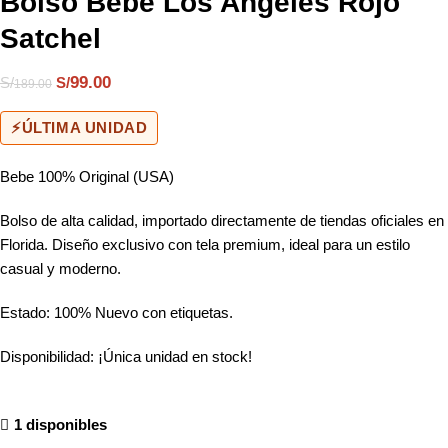
Bolso Bebe Los Angeles Rojo
Satchel
99.00
S/
S/
189.00
⚡
ÚLTIMA UNIDAD
Bebe 100% Original (USA)
Bolso de alta calidad, importado directamente de tiendas oficiales en
Florida. Diseño exclusivo con tela premium, ideal para un estilo
casual y moderno.
Estado: 100% Nuevo con etiquetas.
Disponibilidad: ¡Única unidad en stock!
1 disponibles