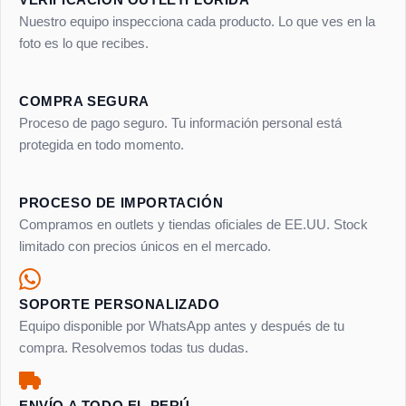
Nuestro equipo inspecciona cada producto. Lo que ves en la
foto es lo que recibes.
COMPRA SEGURA
Proceso de pago seguro. Tu información personal está
protegida en todo momento.
PROCESO DE IMPORTACIÓN
Compramos en outlets y tiendas oficiales de EE.UU. Stock
limitado con precios únicos en el mercado.
SOPORTE PERSONALIZADO
Equipo disponible por WhatsApp antes y después de tu
compra. Resolvemos todas tus dudas.
ENVÍO A TODO EL PERÚ