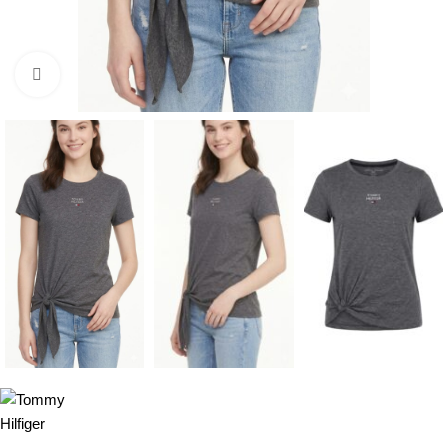
Click to enlarge