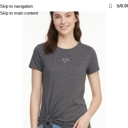
0
S/
0.0
Skip to navigation
Skip to main content
-40%