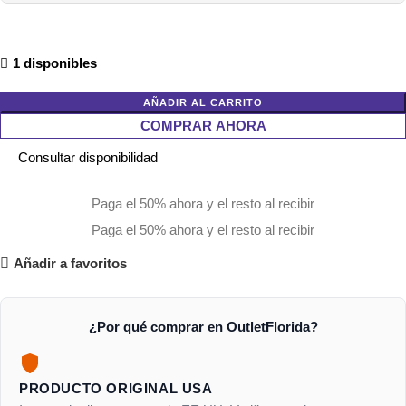
1 disponibles
AÑADIR AL CARRITO
COMPRAR AHORA
Consultar disponibilidad
Paga el 50% ahora y el resto al recibir
Paga el 50% ahora y el resto al recibir
Añadir a favoritos
¿Por qué comprar en OutletFlorida?
PRODUCTO ORIGINAL USA