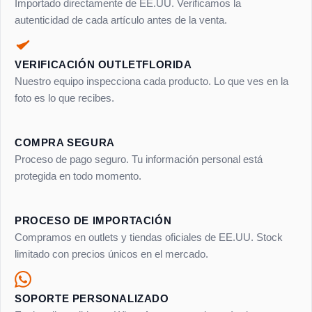
Importado directamente de EE.UU. Verificamos la
autenticidad de cada artículo antes de la venta.
VERIFICACIÓN OUTLETFLORIDA
Nuestro equipo inspecciona cada producto. Lo que ves en la
foto es lo que recibes.
COMPRA SEGURA
Proceso de pago seguro. Tu información personal está
protegida en todo momento.
PROCESO DE IMPORTACIÓN
Compramos en outlets y tiendas oficiales de EE.UU. Stock
limitado con precios únicos en el mercado.
SOPORTE PERSONALIZADO