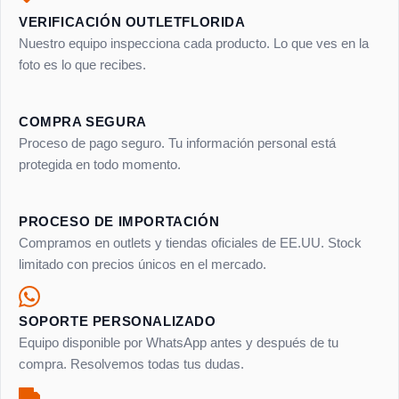
VERIFICACIÓN OUTLETFLORIDA
Nuestro equipo inspecciona cada producto. Lo que ves en la
foto es lo que recibes.
COMPRA SEGURA
Proceso de pago seguro. Tu información personal está
protegida en todo momento.
PROCESO DE IMPORTACIÓN
Compramos en outlets y tiendas oficiales de EE.UU. Stock
limitado con precios únicos en el mercado.
SOPORTE PERSONALIZADO
Equipo disponible por WhatsApp antes y después de tu
compra. Resolvemos todas tus dudas.