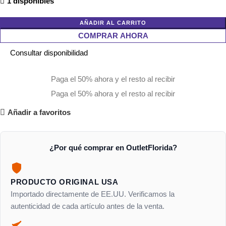
1 disponibles
AÑADIR AL CARRITO
COMPRAR AHORA
Consultar disponibilidad
Paga el 50% ahora y el resto al recibir
Paga el 50% ahora y el resto al recibir
Añadir a favoritos
¿Por qué comprar en OutletFlorida?
PRODUCTO ORIGINAL USA
Importado directamente de EE.UU. Verificamos la
autenticidad de cada artículo antes de la venta.