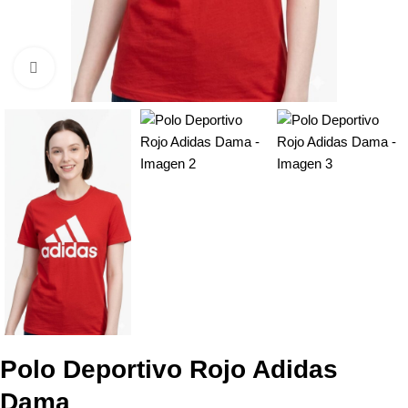
Click to enlarge
Polo Deportivo Rojo Adidas
Dama