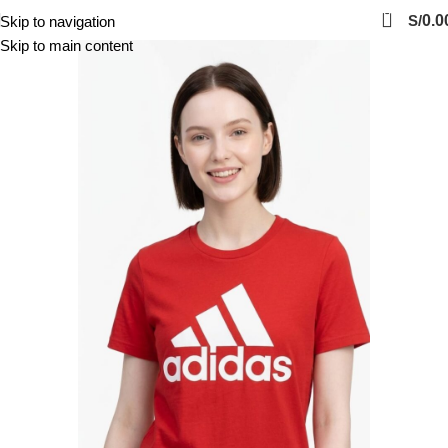
0
S/
0.0
Skip to navigation
Skip to main content
-47%