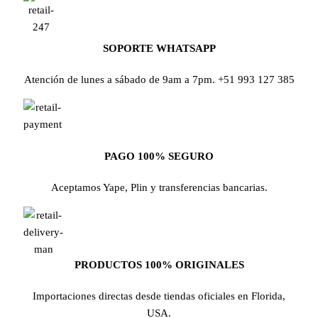
SOPORTE WHATSAPP
Atención de lunes a sábado de 9am a 7pm. +51 993 127 385
PAGO 100% SEGURO
Aceptamos Yape, Plin y transferencias bancarias.
PRODUCTOS 100% ORIGINALES
Importaciones directas desde tiendas oficiales en Florida,
USA.