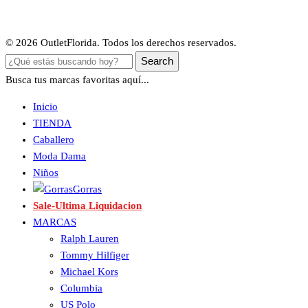
© 2026 OutletFlorida. Todos los derechos reservados.
Search
Busca tus marcas favoritas aquí...
Inicio
TIENDA
Caballero
Moda Dama
Niños
Gorras
Sale-Ultima Liquidacion
MARCAS
Ralph Lauren
Tommy Hilfiger
Michael Kors
Columbia
US Polo