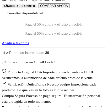
COMPRAR AHORA
AÑADIR AL CARRITO
Consultar disponibilidad
Paga el 50% ahora y el resto al recibir
Paga el 50% ahora y el resto al recibir
Añadir a favoritos
📊
🔥
Personas interesadas:
36
¿Por qué comprar en OutletFlorida?
Producto Original USA
Importado directamente de EE.UU.
Verificamos la autenticidad de cada artículo antes de la venta.
Verificación OutletFlorida
Nuestro equipo inspecciona cada
producto. Lo que ves en la foto es lo que recibes.
Compra Segura
Proceso de pago seguro. Tu información personal
está protegida en todo momento.