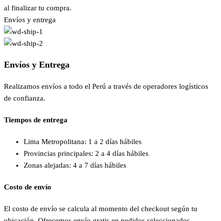
al finalizar tu compra.
Envíos y entrega
Envíos y Entrega
Realizamos envíos a todo el Perú a través de operadores logísticos
de confianza.
Tiempos de entrega
Lima Metropolitana: 1 a 2 días hábiles
Provincias principales: 2 a 4 días hábiles
Zonas alejadas: 4 a 7 días hábiles
Costo de envío
El costo de envío se calcula al momento del checkout según tu
ubicación. Ofrecemos envío gratis en pedidos seleccionados —