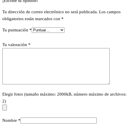
¡Escribe tu opinión!
Tu dirección de correo electrónico no será publicada.
Los campos
obligatorios están marcados con
*
Tu puntuación
*
Tu valoración
*
Elegir fotos (tamaño máximo: 2000kB, número máximo de archivos:
2)
Nombre
*