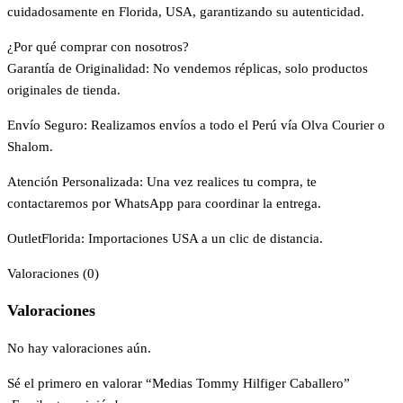
cuidadosamente en Florida, USA, garantizando su autenticidad.
¿Por qué comprar con nosotros?
Garantía de Originalidad: No vendemos réplicas, solo productos
originales de tienda.
Envío Seguro: Realizamos envíos a todo el Perú vía Olva Courier o
Shalom.
Atención Personalizada: Una vez realices tu compra, te
contactaremos por WhatsApp para coordinar la entrega.
OutletFlorida: Importaciones USA a un clic de distancia.
Valoraciones (0)
Valoraciones
No hay valoraciones aún.
Sé el primero en valorar “Medias Tommy Hilfiger Caballero”