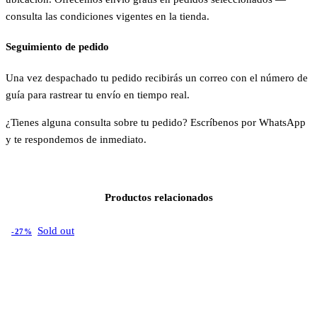
consulta las condiciones vigentes en la tienda.
Seguimiento de pedido
Una vez despachado tu pedido recibirás un correo con el número de
guía para rastrear tu envío en tiempo real.
¿Tienes alguna consulta sobre tu pedido? Escríbenos por WhatsApp
y te respondemos de inmediato.
Productos relacionados
Sold out
-27%