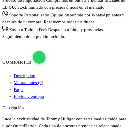
Proceso de Importación
Compramos en outlets y tiendas oficiales de
EE.UU. Stock limitado con precios únicos en el mercado.
Soporte Personalizado
Equipo disponible por WhatsApp antes y
después de tu compra. Resolvemos todas tus dudas.
Envío a Todo el Perú
Despacho a Lima y provincias.
Seguimiento de tu pedido incluido.
COMPARTIR
Descripción
Valoraciones (0)
Pago
Envíos y entrega
Descripción
Luce la exclusividad de Tommy Hilfiger con estas medias traída para
ti por OutletFlorida. Cada una de nuestras prendas es seleccionada