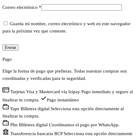
Correo electrónico
*
Guarda mi nombre, correo electrónico y web en este navegador
para la próxima vez que comente.
Pago
Elige la forma de pago que prefieras. Todas nuestras compras son
coordinadas y verificadas para tu seguridad.
Tarjetas
Visa y Mastercard vía Izipay
Pago inmediato y seguro al
finalizar tu compra.
Pago instantáneo
Yape
Billetera digital
Selecciona esta opción directamente al
finalizar tu compra.
Plin
Billetera digital
Coordinamos el pago por WhatsApp.
Transferencia bancaria
BCP
Selecciona esta opción directamente