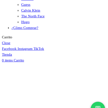
Guess
Calvin Klein
The North Face
Hugo
¿Cómo Comprar?
Carrito
Close
Facebook
Instagram
TikTok
Tienda
0
items
Carrito