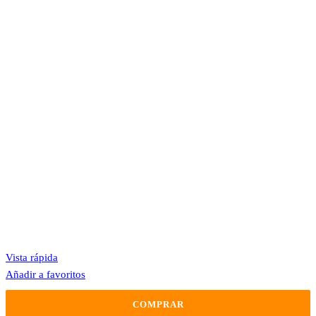
Vista rápida
Añadir a favoritos
COMPRAR