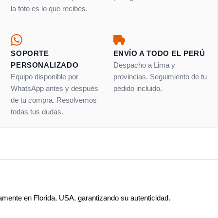
la foto es lo que recibes.
SOPORTE
ENVÍO A TODO EL PERÚ
PERSONALIZADO
Despacho a Lima y
Equipo disponible por
provincias. Seguimiento de tu
WhatsApp antes y después
pedido incluido.
de tu compra. Resolvemos
todas tus dudas.
amente en Florida, USA, garantizando su autenticidad.