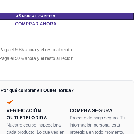
AÑADIR AL CARRITO
COMPRAR AHORA
Paga el 50% ahora y el resto al recibir
Paga el 50% ahora y el resto al recibir
¿Por qué comprar en OutletFlorida?
VERIFICACIÓN
COMPRA SEGURA
OUTLETFLORIDA
Proceso de pago seguro. Tu
Nuestro equipo inspecciona
información personal está
cada producto. Lo que ves en
protegida en todo momento.