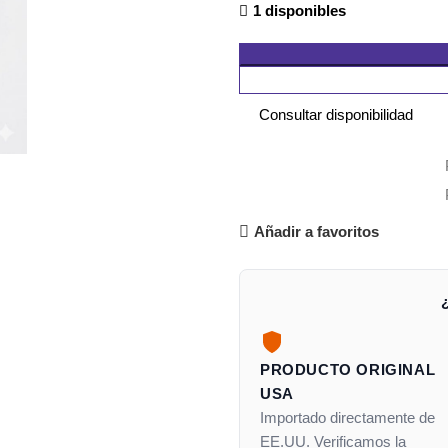
1 disponibles
Consultar disponibilidad
Añadir a favoritos
PRODUCTO ORIGINAL
USA
Importado directamente de
EE.UU. Verificamos la