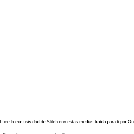
Luce la exclusividad de Stitch con estas medias traída para ti por 