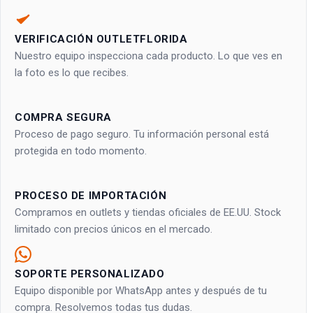
VERIFICACIÓN OUTLETFLORIDA
Nuestro equipo inspecciona cada producto. Lo que ves en
la foto es lo que recibes.
COMPRA SEGURA
Proceso de pago seguro. Tu información personal está
protegida en todo momento.
PROCESO DE IMPORTACIÓN
Compramos en outlets y tiendas oficiales de EE.UU. Stock
limitado con precios únicos en el mercado.
SOPORTE PERSONALIZADO
Equipo disponible por WhatsApp antes y después de tu
compra. Resolvemos todas tus dudas.