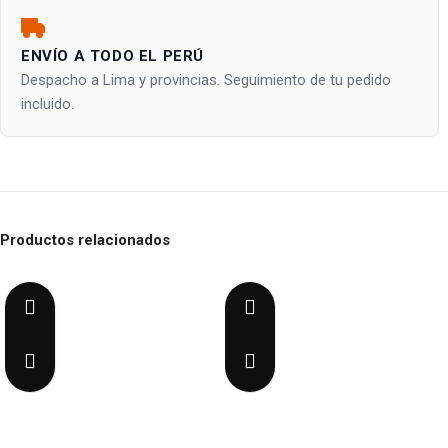
ENVÍO A TODO EL PERÚ
Despacho a Lima y provincias. Seguimiento de tu pedido
incluido.
Productos relacionados