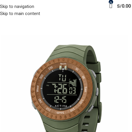
0
0.00
S/
Skip to navigation
Skip to main content