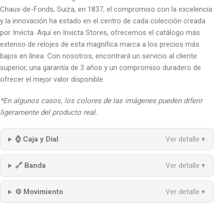
Chaux-de-Fonds, Suiza, en 1837, el compromiso con la excelencia
y la innovación ha estado en el centro de cada colección creada
por Invicta. Aquí en Invicta Stores, ofrecemos el catálogo más
extenso de relojes de esta magnífica marca a los precios más
bajos en línea. Con nosotros, encontrará un servicio al cliente
superior, una garantía de 3 años y un compromiso duradero de
ofrecer el mejor valor disponible.
*En algunos casos, los colores de las imágenes pueden diferir
ligeramente del producto real.
⌚ Caja y Dial
Ver detalle ▾
🔗 Banda
Ver detalle ▾
⚙️ Movimiento
Ver detalle ▾