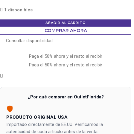
1 disponibles
AÑADIR AL CARRITO
COMPRAR AHORA
Consultar disponibilidad
Paga el 50% ahora y el resto al recibir
Paga el 50% ahora y el resto al recibir
¿Por qué comprar en OutletFlorida?
PRODUCTO ORIGINAL USA
Importado directamente de EE.UU. Verificamos la
autenticidad de cada artículo antes de la venta.