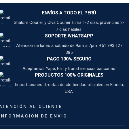
ENVÍOS A TODO EL PERÚ
Shalom Courier y Olva Courier. Lima 1-2 días, provincias 3-
7 días hábiles.
SOPORTE WHATSAPP
Atención de lunes a sábado de 9am a 7pm. +51 993 127
385
PAGO 100% SEGURO
Aceptamos Yape, Plin y transferencias bancarias.
PRODUCTOS 100% ORIGINALES
Importaciones directas desde tiendas oficiales en Florida,
USA.
ATENCIÓN AL CLIENTE
INFORMACIÓN DE ENVÍO