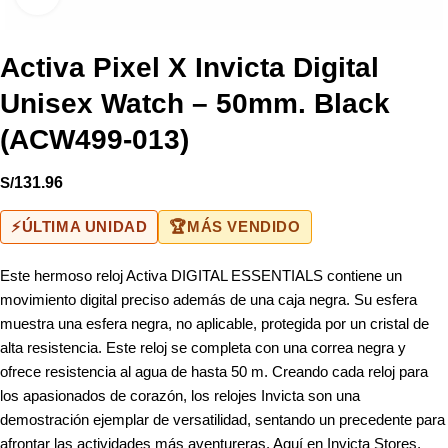
Activa Pixel X Invicta Digital
Unisex Watch – 50mm. Black
(ACW499-013)
S/
131.96
⚡
ÚLTIMA UNIDAD
🏆
MÁS VENDIDO
Este hermoso reloj Activa DIGITAL ESSENTIALS contiene un
movimiento digital preciso además de una caja negra. Su esfera
muestra una esfera negra, no aplicable, protegida por un cristal de
alta resistencia. Este reloj se completa con una correa negra y
ofrece resistencia al agua de hasta 50 m. Creando cada reloj para
los apasionados de corazón, los relojes Invicta son una
demostración ejemplar de versatilidad, sentando un precedente para
afrontar las actividades más aventureras. Aquí en Invicta Stores,