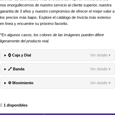
nos enorgullecemos de nuestro servicio al cliente superior, nuestra
garantía de 3 años y nuestro compromiso de ofrecer el mejor valor a
los precios más bajos. Explore el catálogo de Invicta más extenso
en línea y encuentre su próximo favorito.
*En algunos casos, los colores de las imágenes pueden diferir
ligeramente del producto real.
⌚ Caja y Dial
Ver detalle ▾
🔗 Banda
Ver detalle ▾
⚙️ Movimiento
Ver detalle ▾
1 disponibles