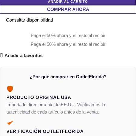
AÑADIR AL CARRITO
COMPRAR AHORA
Consultar disponibilidad
Paga el 50% ahora y el resto al recibir
Paga el 50% ahora y el resto al recibir
Añadir a favoritos
¿Por qué comprar en OutletFlorida?
PRODUCTO ORIGINAL USA
Importado directamente de EE.UU. Verificamos la
autenticidad de cada artículo antes de la venta.
VERIFICACIÓN OUTLETFLORIDA