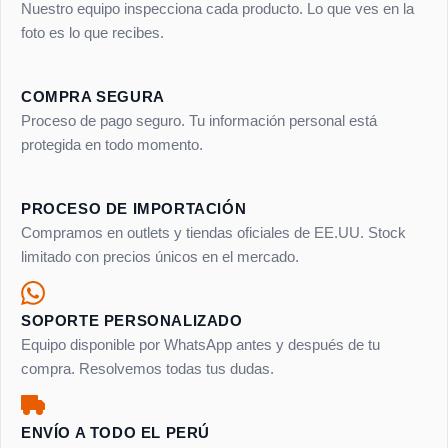
Nuestro equipo inspecciona cada producto. Lo que ves en la
foto es lo que recibes.
COMPRA SEGURA
Proceso de pago seguro. Tu información personal está
protegida en todo momento.
PROCESO DE IMPORTACIÓN
Compramos en outlets y tiendas oficiales de EE.UU. Stock
limitado con precios únicos en el mercado.
SOPORTE PERSONALIZADO
Equipo disponible por WhatsApp antes y después de tu
compra. Resolvemos todas tus dudas.
ENVÍO A TODO EL PERÚ