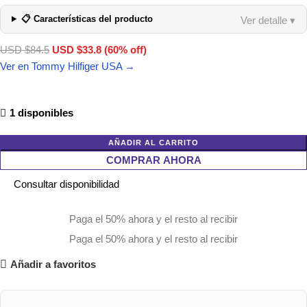
📋 Características del producto
Ver detalle ▾
USD $84.5
USD $33.8 (60% off)
Ver en Tommy Hilfiger USA →
1 disponibles
AÑADIR AL CARRITO
COMPRAR AHORA
Consultar disponibilidad
Paga el 50% ahora y el resto al recibir
Paga el 50% ahora y el resto al recibir
Añadir a favoritos