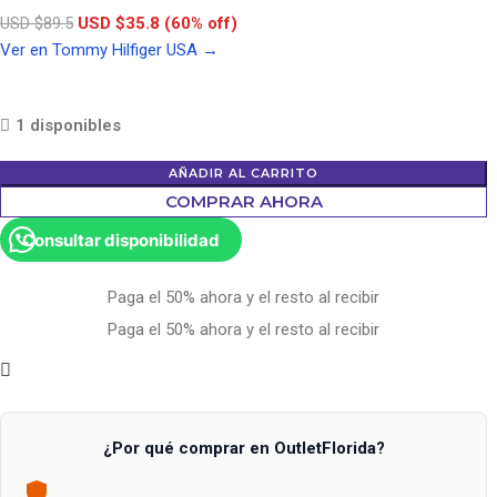
USD $89.5
USD $35.8 (60% off)
Ver en Tommy Hilfiger USA →
1 disponibles
AÑADIR AL CARRITO
COMPRAR AHORA
Consultar disponibilidad
Paga el 50% ahora y el resto al recibir
Paga el 50% ahora y el resto al recibir
¿Por qué comprar en OutletFlorida?