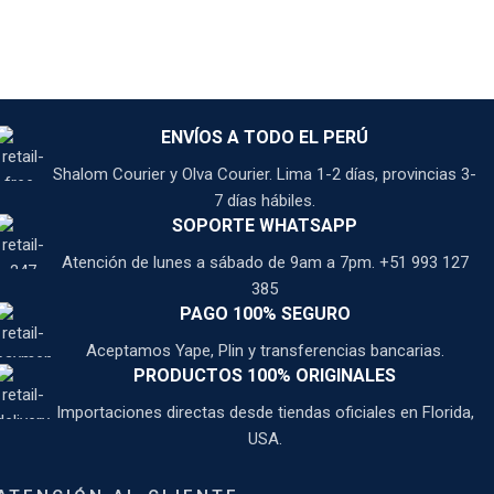
ENVÍOS A TODO EL PERÚ
Shalom Courier y Olva Courier. Lima 1-2 días, provincias 3-
7 días hábiles.
SOPORTE WHATSAPP
Atención de lunes a sábado de 9am a 7pm. +51 993 127
385
PAGO 100% SEGURO
Aceptamos Yape, Plin y transferencias bancarias.
PRODUCTOS 100% ORIGINALES
Importaciones directas desde tiendas oficiales en Florida,
USA.