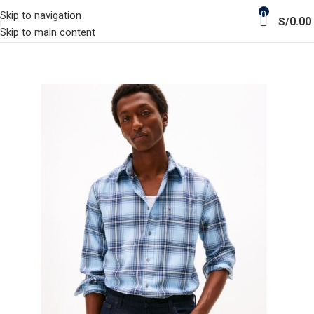
0
Skip to navigation
0.00
S/
Skip to main content