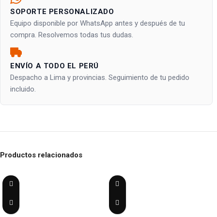
SOPORTE PERSONALIZADO
Equipo disponible por WhatsApp antes y después de tu
compra. Resolvemos todas tus dudas.
ENVÍO A TODO EL PERÚ
Despacho a Lima y provincias. Seguimiento de tu pedido
incluido.
Productos relacionados