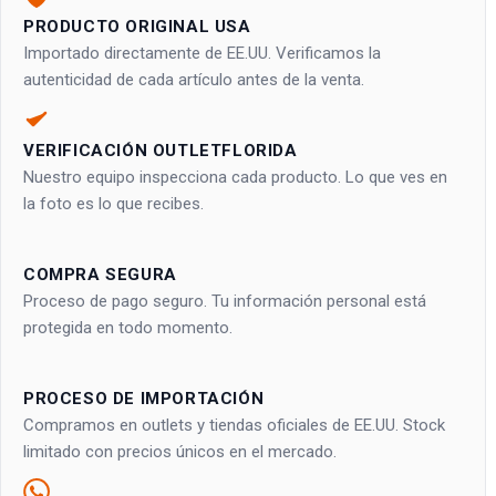
PRODUCTO ORIGINAL USA
Importado directamente de EE.UU. Verificamos la
autenticidad de cada artículo antes de la venta.
VERIFICACIÓN OUTLETFLORIDA
Nuestro equipo inspecciona cada producto. Lo que ves en
la foto es lo que recibes.
COMPRA SEGURA
Proceso de pago seguro. Tu información personal está
protegida en todo momento.
PROCESO DE IMPORTACIÓN
Compramos en outlets y tiendas oficiales de EE.UU. Stock
limitado con precios únicos en el mercado.