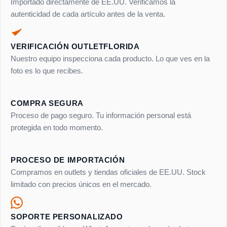
Importado directamente de EE.UU. Verificamos la
autenticidad de cada artículo antes de la venta.
VERIFICACIÓN OUTLETFLORIDA
Nuestro equipo inspecciona cada producto. Lo que ves en la
foto es lo que recibes.
COMPRA SEGURA
Proceso de pago seguro. Tu información personal está
protegida en todo momento.
PROCESO DE IMPORTACIÓN
Compramos en outlets y tiendas oficiales de EE.UU. Stock
limitado con precios únicos en el mercado.
SOPORTE PERSONALIZADO