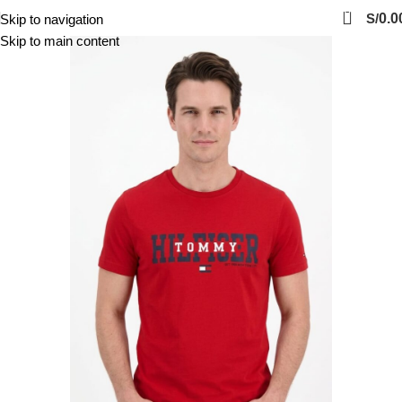
0
S/
0.0
Skip to navigation
Skip to main content
-48%