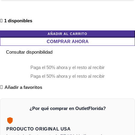
1 disponibles
AÑADIR AL CARRITO
COMPRAR AHORA
Consultar disponibilidad
Paga el 50% ahora y el resto al recibir
Paga el 50% ahora y el resto al recibir
Añadir a favoritos
¿Por qué comprar en OutletFlorida?
PRODUCTO ORIGINAL USA