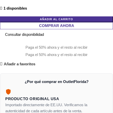
1 disponibles
AÑADIR AL CARRITO
COMPRAR AHORA
Consultar disponibilidad
Paga el 50% ahora y el resto al recibir
Paga el 50% ahora y el resto al recibir
Añadir a favoritos
¿Por qué comprar en OutletFlorida?
PRODUCTO ORIGINAL USA
Importado directamente de EE.UU. Verificamos la
autenticidad de cada artículo antes de la venta.