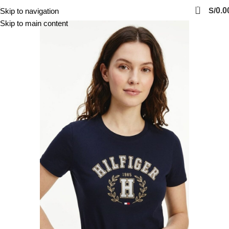
0
S/
0.0
Skip to navigation
Skip to main content
-53%