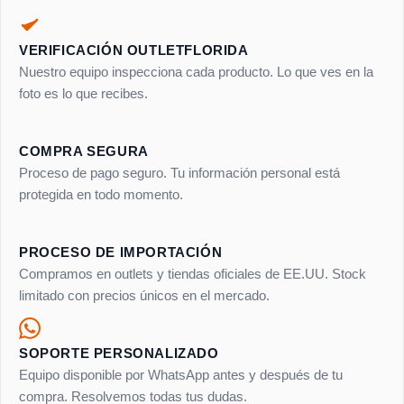
VERIFICACIÓN OUTLETFLORIDA
Nuestro equipo inspecciona cada producto. Lo que ves en la
foto es lo que recibes.
COMPRA SEGURA
Proceso de pago seguro. Tu información personal está
protegida en todo momento.
PROCESO DE IMPORTACIÓN
Compramos en outlets y tiendas oficiales de EE.UU. Stock
limitado con precios únicos en el mercado.
SOPORTE PERSONALIZADO
Equipo disponible por WhatsApp antes y después de tu
compra. Resolvemos todas tus dudas.