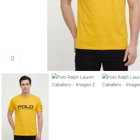
Click to enlarge