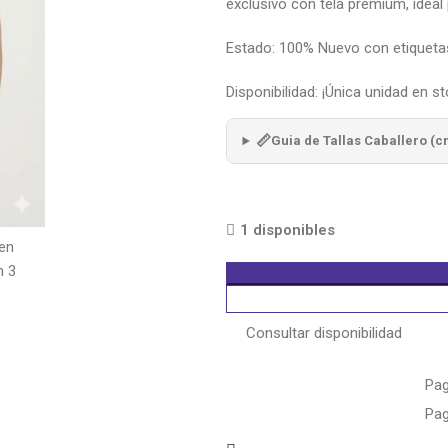
exclusivo con tela premium, ideal
Estado: 100% Nuevo con etiqueta
Disponibilidad: ¡Única unidad en st
📏
Guia de Tallas Caballero (c
1 disponibles
Consultar disponibilidad
Pag
Pag