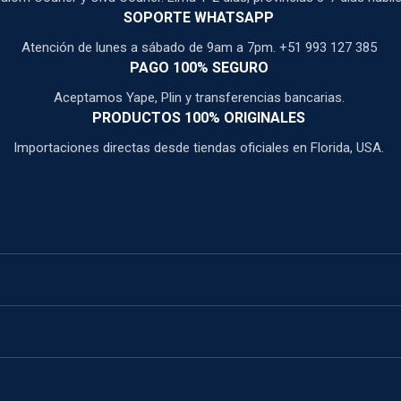
SOPORTE WHATSAPP
Atención de lunes a sábado de 9am a 7pm. +51 993 127 385
PAGO 100% SEGURO
Aceptamos Yape, Plin y transferencias bancarias.
PRODUCTOS 100% ORIGINALES
Importaciones directas desde tiendas oficiales en Florida, USA.