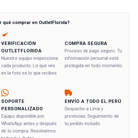
r qué comprar en OutletFlorida?
VERIFICACIÓN
COMPRA SEGURA
OUTLETFLORIDA
Proceso de pago seguro. Tu
Nuestro equipo inspecciona
información personal está
cada producto. Lo que ves
protegida en todo momento.
en la foto es lo que recibes.
SOPORTE
ENVÍO A TODO EL PERÚ
PERSONALIZADO
Despacho a Lima y
Equipo disponible por
provincias. Seguimiento de
WhatsApp antes y después
tu pedido incluido.
de tu compra. Resolvemos