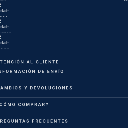
TENCIÓN AL CLIENTE
NFORMACIÓN DE ENVÍO
AMBIOS Y DEVOLUCIONES
CÓMO COMPRAR?
REGUNTAS FRECUENTES