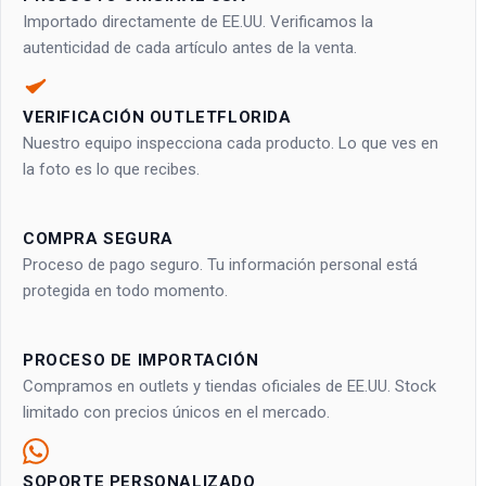
Importado directamente de EE.UU. Verificamos la
autenticidad de cada artículo antes de la venta.
VERIFICACIÓN OUTLETFLORIDA
Nuestro equipo inspecciona cada producto. Lo que ves en
la foto es lo que recibes.
COMPRA SEGURA
Proceso de pago seguro. Tu información personal está
protegida en todo momento.
PROCESO DE IMPORTACIÓN
Compramos en outlets y tiendas oficiales de EE.UU. Stock
limitado con precios únicos en el mercado.
SOPORTE PERSONALIZADO