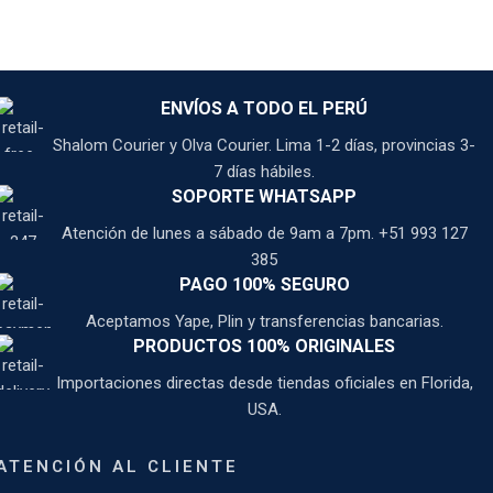
ENVÍOS A TODO EL PERÚ
Shalom Courier y Olva Courier. Lima 1-2 días, provincias 3-
7 días hábiles.
SOPORTE WHATSAPP
Atención de lunes a sábado de 9am a 7pm. +51 993 127
385
PAGO 100% SEGURO
Aceptamos Yape, Plin y transferencias bancarias.
PRODUCTOS 100% ORIGINALES
Importaciones directas desde tiendas oficiales en Florida,
USA.
ATENCIÓN AL CLIENTE