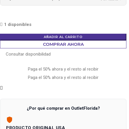
1 disponibles
AÑADIR AL CARRITO
COMPRAR AHORA
Consultar disponibilidad
Paga el 50% ahora y el resto al recibir
Paga el 50% ahora y el resto al recibir
¿Por qué comprar en OutletFlorida?
PRODUCTO ORIGINAL USA