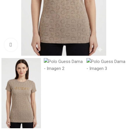
Click to enlarge