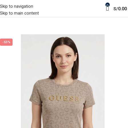
0
Skip to navigation
0.00
S/
Skip to main content
-53%