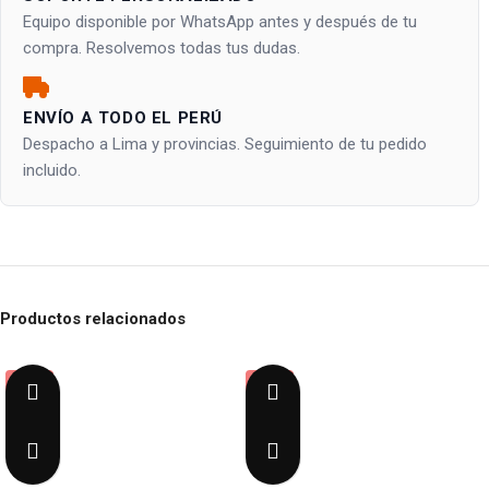
Equipo disponible por WhatsApp antes y después de tu
compra. Resolvemos todas tus dudas.
ENVÍO A TODO EL PERÚ
Despacho a Lima y provincias. Seguimiento de tu pedido
incluido.
Productos relacionados
-30%
-38%