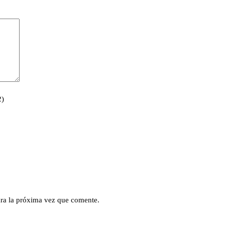
2)
ra la próxima vez que comente.