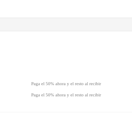
Paga el 50% ahora y el resto al recibir
Paga el 50% ahora y el resto al recibir