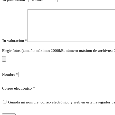
Tu valoración
*
Elegir fotos (tamaño máximo: 2000kB, número máximo de archivos: 
Nombre
*
Correo electrónico
*
Guarda mi nombre, correo electrónico y web en este navegador pa