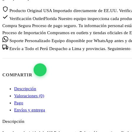
Producto Original USA
Importado directamente de EE.UU. Verificam
Verificación OutletFlorida
Nuestro equipo inspecciona cada product
Compra Segura
Proceso de pago seguro. Tu información personal est
Proceso de Importación
Compramos en outlets y tiendas oficiales de 
Soporte Personalizado
Equipo disponible por WhatsApp antes y de
Envío a Todo el Perú
Despacho a Lima y provincias. Seguimiento d
COMPARTIR
Descripción
Valoraciones (0)
Pago
Envíos y entrega
Descripción