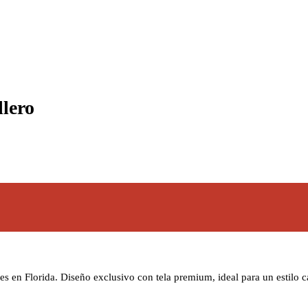
lero
ales en Florida. Diseño exclusivo con tela premium, ideal para un estilo