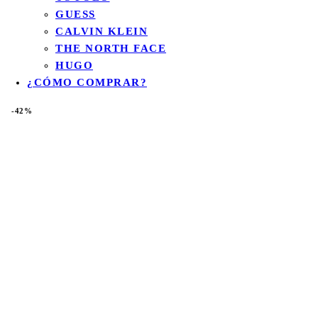
GUESS
CALVIN KLEIN
THE NORTH FACE
HUGO
¿CÓMO COMPRAR?
-42%