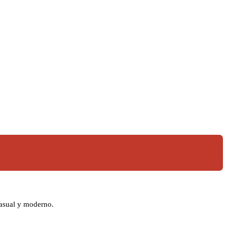
 casual y moderno.