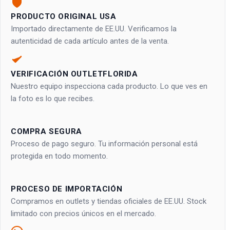
PRODUCTO ORIGINAL USA
Importado directamente de EE.UU. Verificamos la
autenticidad de cada artículo antes de la venta.
VERIFICACIÓN OUTLETFLORIDA
Nuestro equipo inspecciona cada producto. Lo que ves en
la foto es lo que recibes.
COMPRA SEGURA
Proceso de pago seguro. Tu información personal está
protegida en todo momento.
PROCESO DE IMPORTACIÓN
Compramos en outlets y tiendas oficiales de EE.UU. Stock
limitado con precios únicos en el mercado.