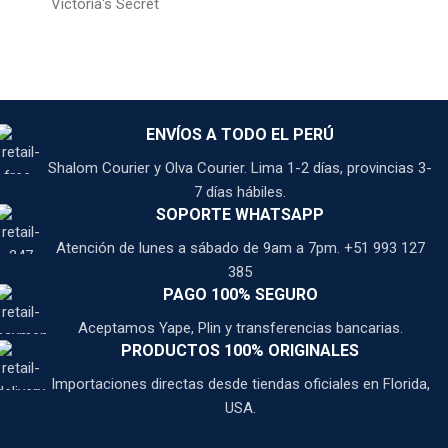
Victoria's Secret
ENVÍOS A TODO EL PERÚ
Shalom Courier y Olva Courier. Lima 1-2 días, provincias 3-
7 días hábiles.
SOPORTE WHATSAPP
Atención de lunes a sábado de 9am a 7pm. +51 993 127
385
PAGO 100% SEGURO
Aceptamos Yape, Plin y transferencias bancarias.
PRODUCTOS 100% ORIGINALES
Importaciones directas desde tiendas oficiales en Florida,
USA.