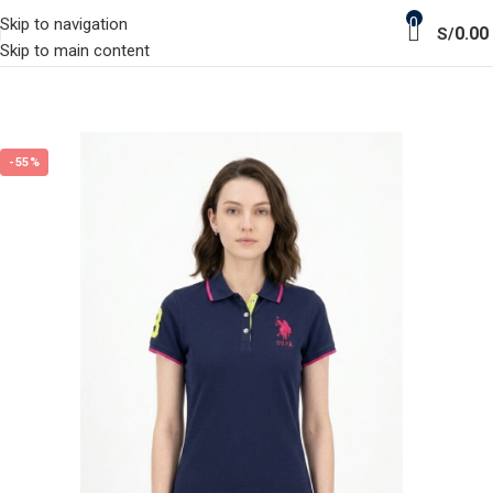
0
Skip to navigation
0.00
S/
Skip to main content
-55%