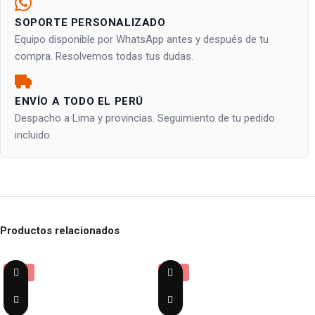
SOPORTE PERSONALIZADO
Equipo disponible por WhatsApp antes y después de tu
compra. Resolvemos todas tus dudas.
ENVÍO A TODO EL PERÚ
Despacho a Lima y provincias. Seguimiento de tu pedido
incluido.
Productos relacionados
-42%
-28%