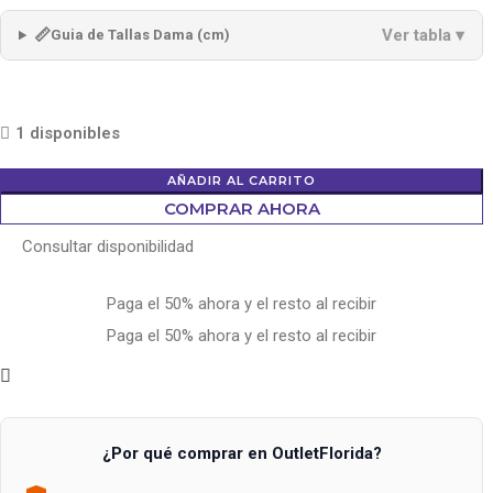
📏
Ver tabla ▾
Guia de Tallas Dama (cm)
1 disponibles
AÑADIR AL CARRITO
COMPRAR AHORA
Consultar disponibilidad
Paga el 50% ahora y el resto al recibir
Paga el 50% ahora y el resto al recibir
¿Por qué comprar en OutletFlorida?