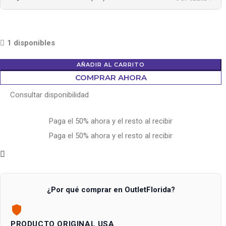
1 disponibles
AÑADIR AL CARRITO
COMPRAR AHORA
Consultar disponibilidad
Paga el 50% ahora y el resto al recibir
Paga el 50% ahora y el resto al recibir
¿Por qué comprar en OutletFlorida?
PRODUCTO ORIGINAL USA