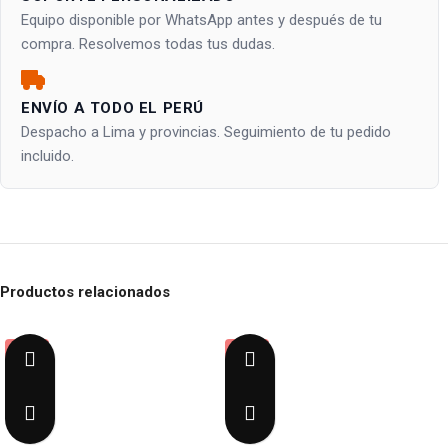
Equipo disponible por WhatsApp antes y después de tu
compra. Resolvemos todas tus dudas.
ENVÍO A TODO EL PERÚ
Despacho a Lima y provincias. Seguimiento de tu pedido
incluido.
Productos relacionados
-23%
-23%