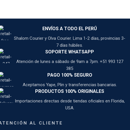
ENVÍOS A TODO EL PERÚ
Shalom Courier y Olva Courier. Lima 1-2 días, provincias 3-
7 días hábiles.
SOPORTE WHATSAPP
Atención de lunes a sábado de 9am a 7pm. +51 993 127
385
PAGO 100% SEGURO
Aceptamos Yape, Plin y transferencias bancarias.
PRODUCTOS 100% ORIGINALES
Importaciones directas desde tiendas oficiales en Florida,
USA.
ATENCIÓN AL CLIENTE