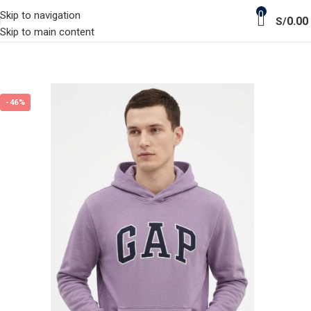
0
Skip to navigation
0.00
S/
Skip to main content
-46%