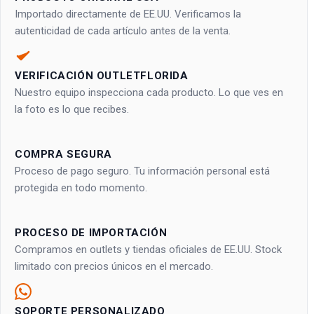
Importado directamente de EE.UU. Verificamos la
autenticidad de cada artículo antes de la venta.
VERIFICACIÓN OUTLETFLORIDA
Nuestro equipo inspecciona cada producto. Lo que ves en
la foto es lo que recibes.
COMPRA SEGURA
Proceso de pago seguro. Tu información personal está
protegida en todo momento.
PROCESO DE IMPORTACIÓN
Compramos en outlets y tiendas oficiales de EE.UU. Stock
limitado con precios únicos en el mercado.
SOPORTE PERSONALIZADO