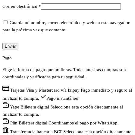
Correo electrónico
*
Guarda mi nombre, correo electrónico y web en este navegador
para la próxima vez que comente.
Pago
Elige la forma de pago que prefieras. Todas nuestras compras son
coordinadas y verificadas para tu seguridad.
Tarjetas
Visa y Mastercard vía Izipay
Pago inmediato y seguro al
finalizar tu compra.
Pago instantáneo
Yape
Billetera digital
Selecciona esta opción directamente al
finalizar tu compra.
Plin
Billetera digital
Coordinamos el pago por WhatsApp.
Transferencia bancaria
BCP
Selecciona esta opción directamente