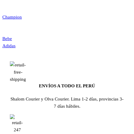
Champion
Bebe
Adidas
ENVÍOS A TODO EL PERÚ
Shalom Courier y Olva Courier. Lima 1-2 días, provincias 3-
7 días hábiles.