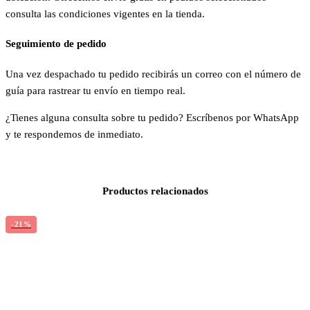
consulta las condiciones vigentes en la tienda.
Seguimiento de pedido
Una vez despachado tu pedido recibirás un correo con el número de
guía para rastrear tu envío en tiempo real.
¿Tienes alguna consulta sobre tu pedido? Escríbenos por WhatsApp
y te respondemos de inmediato.
Productos relacionados
-21%