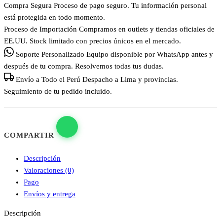
Compra Segura
Proceso de pago seguro. Tu información personal
está protegida en todo momento.
Proceso de Importación
Compramos en outlets y tiendas oficiales de
EE.UU. Stock limitado con precios únicos en el mercado.
Soporte Personalizado
Equipo disponible por WhatsApp antes y
después de tu compra. Resolvemos todas tus dudas.
Envío a Todo el Perú
Despacho a Lima y provincias.
Seguimiento de tu pedido incluido.
COMPARTIR
Descripción
Valoraciones (0)
Pago
Envíos y entrega
Descripción