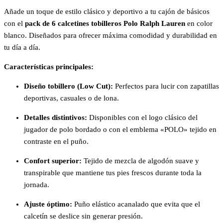
Añade un toque de estilo clásico y deportivo a tu cajón de básicos
con el
pack de 6 calcetines tobilleros Polo Ralph Lauren
en color
blanco. Diseñados para ofrecer máxima comodidad y durabilidad en
tu día a día.
Características principales:
Diseño tobillero (Low Cut):
Perfectos para lucir con zapatillas
deportivas, casuales o de lona.
Detalles distintivos:
Disponibles con el logo clásico del
jugador de polo bordado o con el emblema «POLO» tejido en
contraste en el puño.
Confort superior:
Tejido de mezcla de algodón suave y
transpirable que mantiene tus pies frescos durante toda la
jornada.
Ajuste óptimo:
Puño elástico acanalado que evita que el
calcetín se deslice sin generar presión.