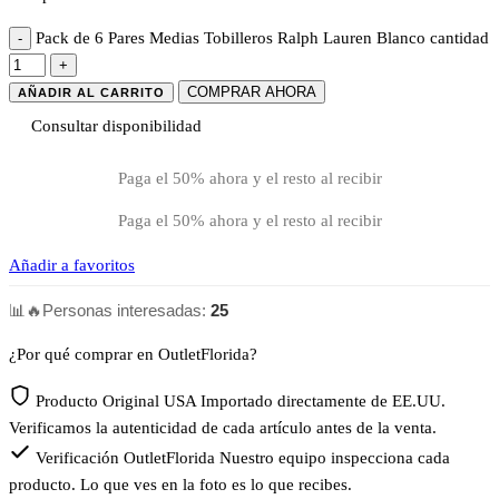
Pack de 6 Pares Medias Tobilleros Ralph Lauren Blanco cantidad
COMPRAR AHORA
AÑADIR AL CARRITO
Consultar disponibilidad
Paga el 50% ahora y el resto al recibir
Paga el 50% ahora y el resto al recibir
Añadir a favoritos
📊
🔥
Personas interesadas:
25
¿Por qué comprar en OutletFlorida?
Producto Original USA
Importado directamente de EE.UU.
Verificamos la autenticidad de cada artículo antes de la venta.
Verificación OutletFlorida
Nuestro equipo inspecciona cada
producto. Lo que ves en la foto es lo que recibes.