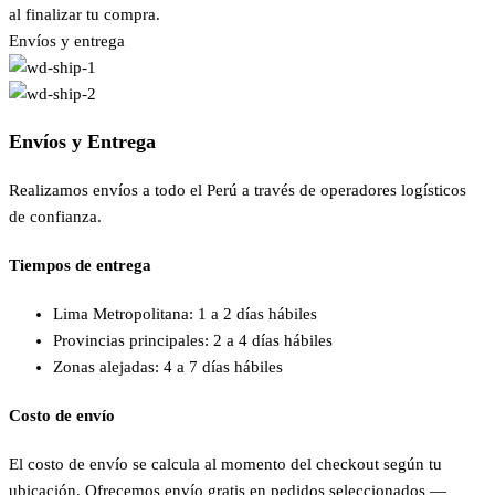
al finalizar tu compra.
Envíos y entrega
Envíos y Entrega
Realizamos envíos a todo el Perú a través de operadores logísticos
de confianza.
Tiempos de entrega
Lima Metropolitana: 1 a 2 días hábiles
Provincias principales: 2 a 4 días hábiles
Zonas alejadas: 4 a 7 días hábiles
Costo de envío
El costo de envío se calcula al momento del checkout según tu
ubicación. Ofrecemos envío gratis en pedidos seleccionados —