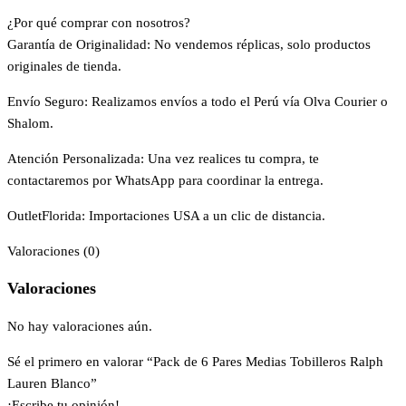
¿Por qué comprar con nosotros?
Garantía de Originalidad: No vendemos réplicas, solo productos
originales de tienda.
Envío Seguro: Realizamos envíos a todo el Perú vía Olva Courier o
Shalom.
Atención Personalizada: Una vez realices tu compra, te
contactaremos por WhatsApp para coordinar la entrega.
OutletFlorida: Importaciones USA a un clic de distancia.
Valoraciones (0)
Valoraciones
No hay valoraciones aún.
Sé el primero en valorar “Pack de 6 Pares Medias Tobilleros Ralph
Lauren Blanco”
¡Escribe tu opinión!