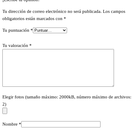
Tu dirección de correo electrónico no será publicada.
Los campos
obligatorios están marcados con
*
Tu puntuación
*
Tu valoración
*
Elegir fotos (tamaño máximo: 2000kB, número máximo de archivos:
2)
Nombre
*