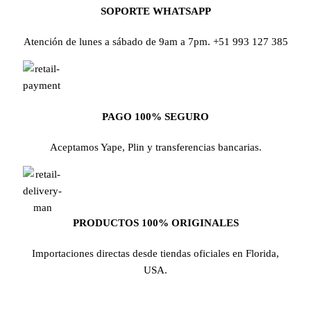
SOPORTE WHATSAPP
Atención de lunes a sábado de 9am a 7pm. +51 993 127 385
PAGO 100% SEGURO
Aceptamos Yape, Plin y transferencias bancarias.
PRODUCTOS 100% ORIGINALES
Importaciones directas desde tiendas oficiales en Florida,
USA.