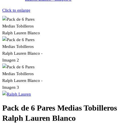
Click to enlarge
Pack de 6 Pares Medias Tobilleros
Ralph Lauren Blanco