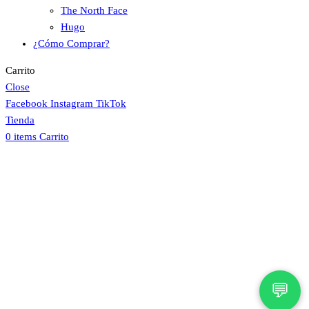
The North Face
Hugo
¿Cómo Comprar?
Carrito
Close
Facebook
Instagram
TikTok
Tienda
0
items
Carrito
💬