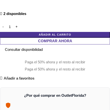
2 disponibles
AÑADIR AL CARRITO
COMPRAR AHORA
Consultar disponibilidad
Paga el 50% ahora y el resto al recibir
Paga el 50% ahora y el resto al recibir
Añadir a favoritos
¿Por qué comprar en OutletFlorida?