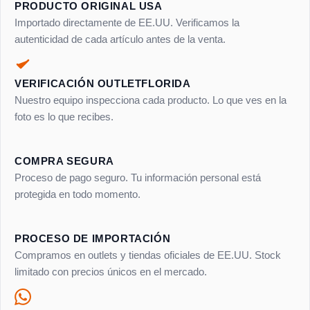
PRODUCTO ORIGINAL USA
Importado directamente de EE.UU. Verificamos la
autenticidad de cada artículo antes de la venta.
VERIFICACIÓN OUTLETFLORIDA
Nuestro equipo inspecciona cada producto. Lo que ves en la
foto es lo que recibes.
COMPRA SEGURA
Proceso de pago seguro. Tu información personal está
protegida en todo momento.
PROCESO DE IMPORTACIÓN
Compramos en outlets y tiendas oficiales de EE.UU. Stock
limitado con precios únicos en el mercado.