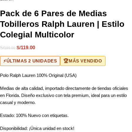
Pack de 6 Pares de Medias
Tobilleros Ralph Lauren | Estilo
Colegial Multicolor
119.00
S/
S/
189.00
⚡
ÚLTIMAS 2 UNIDADES
🏆
MÁS VENDIDO
Polo Ralph Lauren 100% Original (USA)
Medias de alta calidad, importado directamente de tiendas oficiales
en Florida. Diseño exclusivo con tela premium, ideal para un estilo
casual y moderno.
Estado: 100% Nuevo con etiquetas.
Disponibilidad: ¡Única unidad en stock!