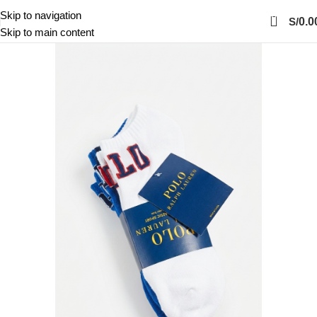
0
Skip to navigation
S/
0.0
Skip to main content
-37%