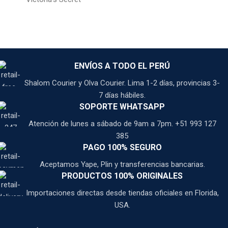
ENVÍOS A TODO EL PERÚ
Shalom Courier y Olva Courier. Lima 1-2 días, provincias 3-
7 días hábiles.
SOPORTE WHATSAPP
Atención de lunes a sábado de 9am a 7pm. +51 993 127
385
PAGO 100% SEGURO
Aceptamos Yape, Plin y transferencias bancarias.
PRODUCTOS 100% ORIGINALES
Importaciones directas desde tiendas oficiales en Florida,
USA.