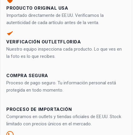
PRODUCTO ORIGINAL USA
Importado directamente de EE.UU. Verificamos la
autenticidad de cada artículo antes de la venta.
VERIFICACIÓN OUTLETFLORIDA
Nuestro equipo inspecciona cada producto. Lo que ves en
la foto es lo que recibes.
COMPRA SEGURA
Proceso de pago seguro. Tu información personal está
protegida en todo momento.
PROCESO DE IMPORTACIÓN
Compramos en outlets y tiendas oficiales de EE.UU. Stock
limitado con precios únicos en el mercado.