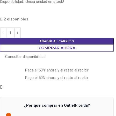
Disponibilidad: ¡Única unidad en stock!
2 disponibles
AÑADIR AL CARRITO
COMPRAR AHORA
Consultar disponibilidad
Paga el 50% ahora y el resto al recibir
Paga el 50% ahora y el resto al recibir
¿Por qué comprar en OutletFlorida?