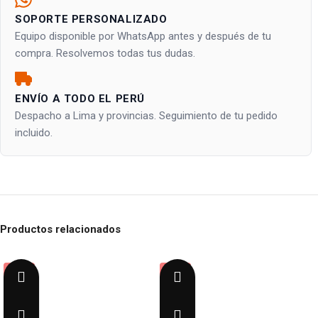
SOPORTE PERSONALIZADO
Equipo disponible por WhatsApp antes y después de tu
compra. Resolvemos todas tus dudas.
ENVÍO A TODO EL PERÚ
Despacho a Lima y provincias. Seguimiento de tu pedido
incluido.
Productos relacionados
-19%
-15%