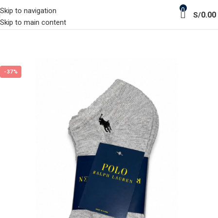
0
Skip to navigation
0.00
S/
Skip to main content
-37%