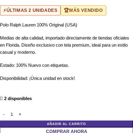
⚡
ÚLTIMAS 2 UNIDADES
🏆
MÁS VENDIDO
Polo Ralph Lauren 100% Original (USA)
Medias de alta calidad, importado directamente de tiendas oficiales
en Florida. Diseño exclusivo con tela premium, ideal para un estilo
casual y moderno.
Estado: 100% Nuevo con etiquetas.
Disponibilidad: ¡Única unidad en stock!
2 disponibles
AÑADIR AL CARRITO
COMPRAR AHORA