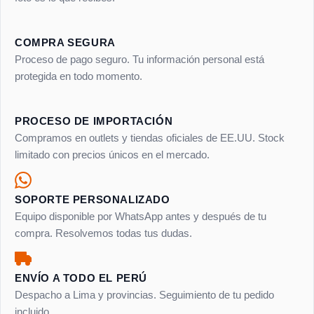
COMPRA SEGURA
Proceso de pago seguro. Tu información personal está
protegida en todo momento.
PROCESO DE IMPORTACIÓN
Compramos en outlets y tiendas oficiales de EE.UU. Stock
limitado con precios únicos en el mercado.
SOPORTE PERSONALIZADO
Equipo disponible por WhatsApp antes y después de tu
compra. Resolvemos todas tus dudas.
ENVÍO A TODO EL PERÚ
Despacho a Lima y provincias. Seguimiento de tu pedido
incluido.