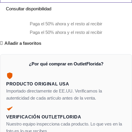
Consultar disponibilidad
Paga el 50% ahora y el resto al recibir
Paga el 50% ahora y el resto al recibir
Añadir a favoritos
¿Por qué comprar en OutletFlorida?
PRODUCTO ORIGINAL USA
Importado directamente de EE.UU. Verificamos la
autenticidad de cada artículo antes de la venta.
VERIFICACIÓN OUTLETFLORIDA
Nuestro equipo inspecciona cada producto. Lo que ves en la
foto es lo que recibes.