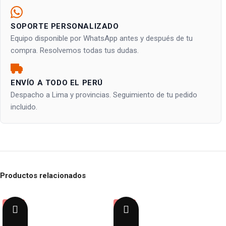
SOPORTE PERSONALIZADO
Equipo disponible por WhatsApp antes y después de tu
compra. Resolvemos todas tus dudas.
ENVÍO A TODO EL PERÚ
Despacho a Lima y provincias. Seguimiento de tu pedido
incluido.
Productos relacionados
-35%
-35%