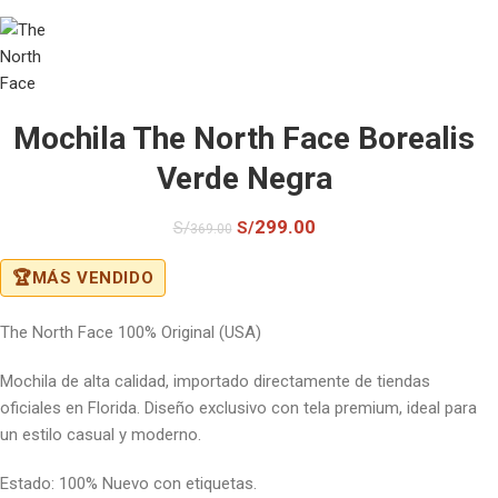
Mochila The North Face Borealis
Verde Negra
299.00
S/
S/
369.00
🏆
MÁS VENDIDO
The North Face 100% Original (USA)
Mochila de alta calidad, importado directamente de tiendas
oficiales en Florida. Diseño exclusivo con tela premium, ideal para
un estilo casual y moderno.
Estado: 100% Nuevo con etiquetas.