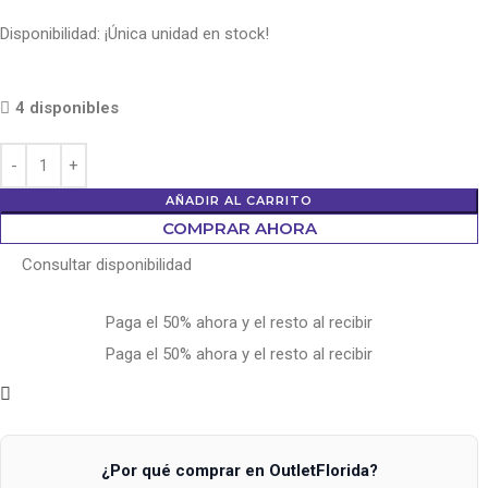
Disponibilidad: ¡Única unidad en stock!
4 disponibles
AÑADIR AL CARRITO
COMPRAR AHORA
Consultar disponibilidad
Paga el 50% ahora y el resto al recibir
Paga el 50% ahora y el resto al recibir
¿Por qué comprar en OutletFlorida?