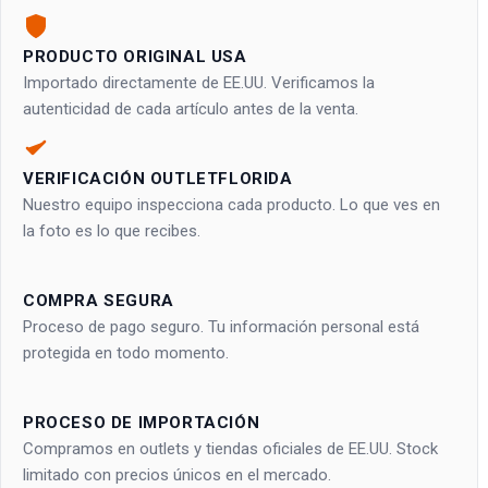
PRODUCTO ORIGINAL USA
Importado directamente de EE.UU. Verificamos la
autenticidad de cada artículo antes de la venta.
VERIFICACIÓN OUTLETFLORIDA
Nuestro equipo inspecciona cada producto. Lo que ves en
la foto es lo que recibes.
COMPRA SEGURA
Proceso de pago seguro. Tu información personal está
protegida en todo momento.
PROCESO DE IMPORTACIÓN
Compramos en outlets y tiendas oficiales de EE.UU. Stock
limitado con precios únicos en el mercado.