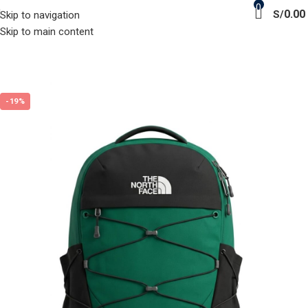
0
0.00
S/
Skip to navigation
Skip to main content
-19%