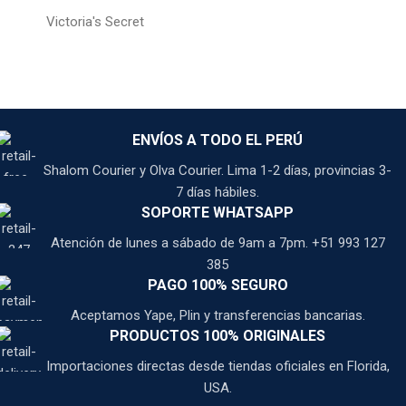
Victoria's Secret
ENVÍOS A TODO EL PERÚ
Shalom Courier y Olva Courier. Lima 1-2 días, provincias 3-
7 días hábiles.
SOPORTE WHATSAPP
Atención de lunes a sábado de 9am a 7pm. +51 993 127
385
PAGO 100% SEGURO
Aceptamos Yape, Plin y transferencias bancarias.
PRODUCTOS 100% ORIGINALES
Importaciones directas desde tiendas oficiales en Florida,
USA.