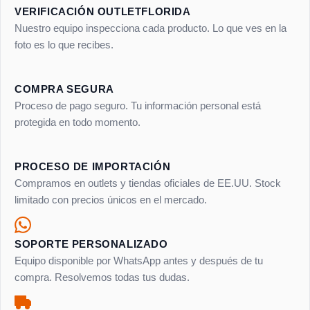
VERIFICACIÓN OUTLETFLORIDA
Nuestro equipo inspecciona cada producto. Lo que ves en la
foto es lo que recibes.
COMPRA SEGURA
Proceso de pago seguro. Tu información personal está
protegida en todo momento.
PROCESO DE IMPORTACIÓN
Compramos en outlets y tiendas oficiales de EE.UU. Stock
limitado con precios únicos en el mercado.
SOPORTE PERSONALIZADO
Equipo disponible por WhatsApp antes y después de tu
compra. Resolvemos todas tus dudas.