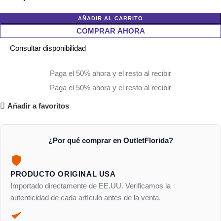
AÑADIR AL CARRITO
COMPRAR AHORA
Consultar disponibilidad
Paga el 50% ahora y el resto al recibir
Paga el 50% ahora y el resto al recibir
Añadir a favoritos
¿Por qué comprar en OutletFlorida?
PRODUCTO ORIGINAL USA
Importado directamente de EE.UU. Verificamos la
autenticidad de cada artículo antes de la venta.