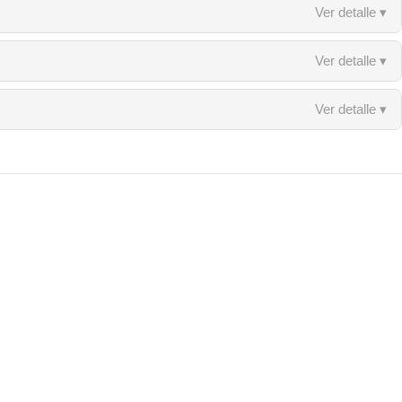
Ver detalle ▾
Ver detalle ▾
Ver detalle ▾