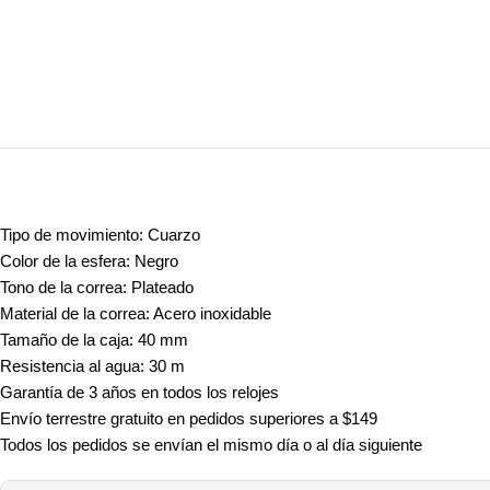
Tipo de movimiento: Cuarzo
Color de la esfera: Negro
Tono de la correa: Plateado
Material de la correa: Acero inoxidable
Tamaño de la caja: 40 mm
Resistencia al agua: 30 m
Garantía de 3 años en todos los relojes
Envío terrestre gratuito en pedidos superiores a $149
Todos los pedidos se envían el mismo día o al día siguiente