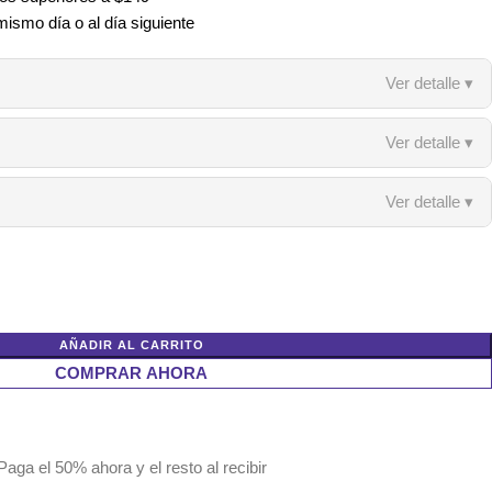
mismo día o al día siguiente
Ver detalle ▾
Ver detalle ▾
Ver detalle ▾
AÑADIR AL CARRITO
COMPRAR AHORA
Paga el 50% ahora y el resto al recibir