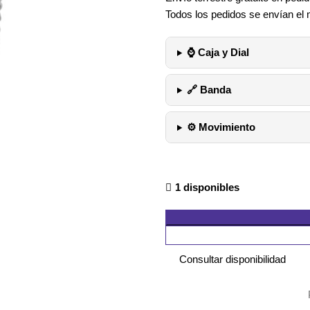
Todos los pedidos se envían el 
⌚ Caja y Dial
🔗 Banda
⚙️ Movimiento
1 disponibles
Consultar disponibilidad