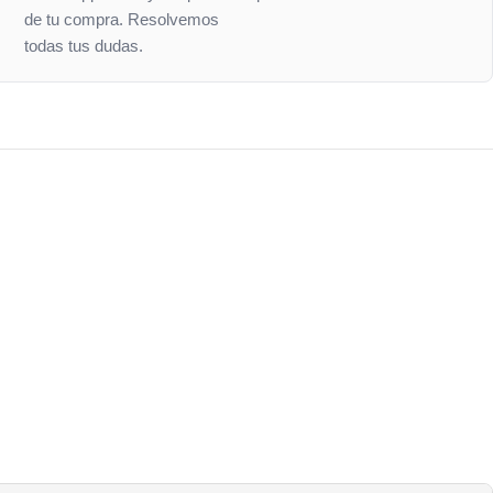
de tu compra. Resolvemos
todas tus dudas.