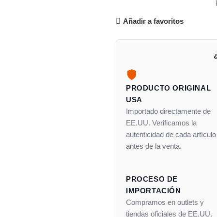
Añadir a favoritos
PRODUCTO ORIGINAL
USA
Importado directamente de
EE.UU. Verificamos la
autenticidad de cada artículo
antes de la venta.
PROCESO DE
IMPORTACIÓN
Compramos en outlets y
tiendas oficiales de EE.UU.