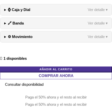
⌚ Caja y Dial
Ver detalle ▾
🔗 Banda
Ver detalle ▾
⚙️ Movimiento
Ver detalle ▾
1 disponibles
AÑADIR AL CARRITO
COMPRAR AHORA
Consultar disponibilidad
Paga el 50% ahora y el resto al recibir
Paga el 50% ahora y el resto al recibir