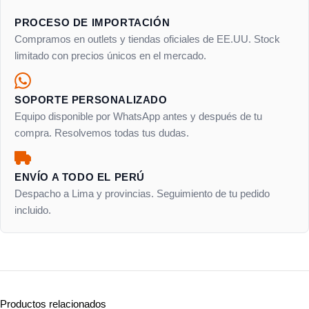
PROCESO DE IMPORTACIÓN
Compramos en outlets y tiendas oficiales de EE.UU. Stock
limitado con precios únicos en el mercado.
SOPORTE PERSONALIZADO
Equipo disponible por WhatsApp antes y después de tu
compra. Resolvemos todas tus dudas.
ENVÍO A TODO EL PERÚ
Despacho a Lima y provincias. Seguimiento de tu pedido
incluido.
Productos relacionados