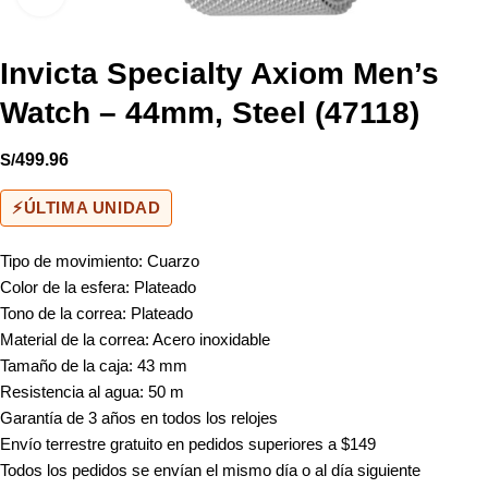
Invicta Specialty Axiom Men’s
Watch – 44mm, Steel (47118)
S/
499.96
⚡
ÚLTIMA UNIDAD
Tipo de movimiento: Cuarzo
Color de la esfera: Plateado
Tono de la correa: Plateado
Material de la correa: Acero inoxidable
Tamaño de la caja: 43 mm
Resistencia al agua: 50 m
Garantía de 3 años en todos los relojes
Envío terrestre gratuito en pedidos superiores a $149
Todos los pedidos se envían el mismo día o al día siguiente