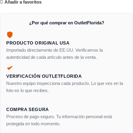
Añadir a favoritos
¿Por qué comprar en OutletFlorida?
PRODUCTO ORIGINAL USA
Importado directamente de EE.UU. Verificamos la
autenticidad de cada artículo antes de la venta.
VERIFICACIÓN OUTLETFLORIDA
Nuestro equipo inspecciona cada producto. Lo que ves en la
foto es lo que recibes.
COMPRA SEGURA
Proceso de pago seguro. Tu información personal está
protegida en todo momento.