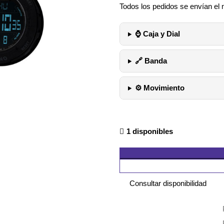
Todos los pedidos se envían el 
⌚ Caja y Dial
🔗 Banda
⚙️ Movimiento
1 disponibles
Consultar disponibilidad