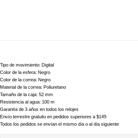
Tipo de movimiento: Digital
Color de la esfera: Negro
Color de la correa: Negro
Material de la correa: Poliuretano
Tamaño de la caja: 52 mm
Resistencia al agua: 100 m
Garantía de 3 años en todos los relojes
Envío terrestre gratuito en pedidos superiores a $149
Todos los pedidos se envían el mismo día o al día siguiente