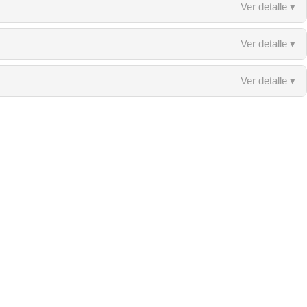
Ver detalle ▾
Ver detalle ▾
Ver detalle ▾