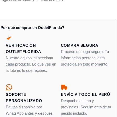
¿Por qué comprar en OutletFlorida?
VERIFICACIÓN
COMPRA SEGURA
OUTLETFLORIDA
Proceso de pago seguro. Tu
Nuestro equipo inspecciona
información personal está
cada producto. Lo que ves en
protegida en todo momento.
la foto es lo que recibes.
SOPORTE
ENVÍO A TODO EL PERÚ
PERSONALIZADO
Despacho a Lima y
Equipo disponible por
provincias. Seguimiento de tu
WhatsApp antes y después
pedido incluido.