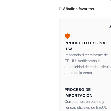
Añadir a favoritos
PRODUCTO ORIGINAL
USA
Importado directamente de
EE.UU. Verificamos la
autenticidad de cada artículo
antes de la venta.
PROCESO DE
IMPORTACIÓN
Compramos en outlets y
tiendas oficiales de EE.UU.