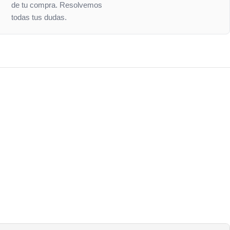
de tu compra. Resolvemos
todas tus dudas.