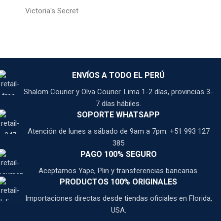
Victoria's Secret
ENVÍOS A TODO EL PERÚ
Shalom Courier y Olva Courier. Lima 1-2 días, provincias 3-
7 días hábiles.
SOPORTE WHATSAPP
Atención de lunes a sábado de 9am a 7pm. +51 993 127
385
PAGO 100% SEGURO
Aceptamos Yape, Plin y transferencias bancarias.
PRODUCTOS 100% ORIGINALES
Importaciones directas desde tiendas oficiales en Florida,
USA.