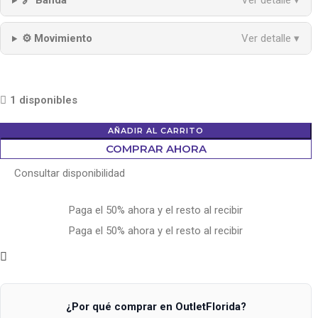
🔗 Banda
Ver detalle ▾
⚙️ Movimiento
Ver detalle ▾
1 disponibles
AÑADIR AL CARRITO
COMPRAR AHORA
Consultar disponibilidad
Paga el 50% ahora y el resto al recibir
Paga el 50% ahora y el resto al recibir
¿Por qué comprar en OutletFlorida?