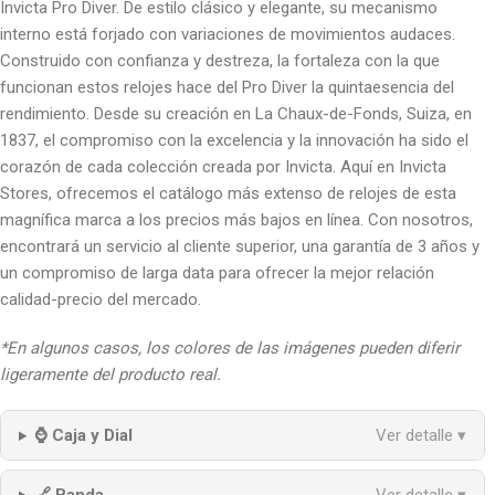
Invicta Pro Diver. De estilo clásico y elegante, su mecanismo
interno está forjado con variaciones de movimientos audaces.
Construido con confianza y destreza, la fortaleza con la que
funcionan estos relojes hace del Pro Diver la quintaesencia del
rendimiento. Desde su creación en La Chaux-de-Fonds, Suiza, en
1837, el compromiso con la excelencia y la innovación ha sido el
corazón de cada colección creada por Invicta. Aquí en Invicta
Stores, ofrecemos el catálogo más extenso de relojes de esta
magnífica marca a los precios más bajos en línea. Con nosotros,
encontrará un servicio al cliente superior, una garantía de 3 años y
un compromiso de larga data para ofrecer la mejor relación
calidad-precio del mercado.
*En algunos casos, los colores de las imágenes pueden diferir
ligeramente del producto real.
⌚ Caja y Dial
Ver detalle ▾