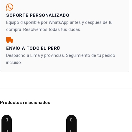
SOPORTE PERSONALIZADO
Equipo disponible por WhatsApp antes y después de tu
compra. Resolvemos todas tus dudas.
ENVÍO A TODO EL PERÚ
Despacho a Lima y provincias. Seguimiento de tu pedido
incluido.
Productos relacionados