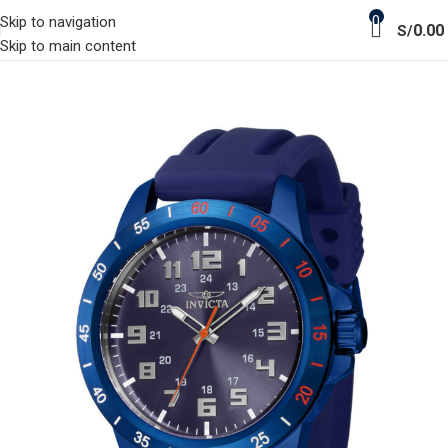
0
Skip to navigation
0.00
S/
Skip to main content