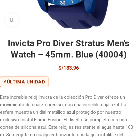
Click to enlarge
Invicta Pro Diver Stratus Men’s
Watch – 45mm. Blue (40004)
183.96
S/
⚡
ÚLTIMA UNIDAD
Este increíble reloj Invicta de la colección Pro Diver ofrece un
movimiento de cuarzo preciso, con una increíble caja azul. La
esfera muestra un dial metálico azul protegido por nuestro
exclusivo cristal Flame Fusion. El diseño se completa con una
correa de silicona azul. Este reloj es resistente al agua hasta 100
m. Sumérgete en cualquier horizonte con la guía infalible del