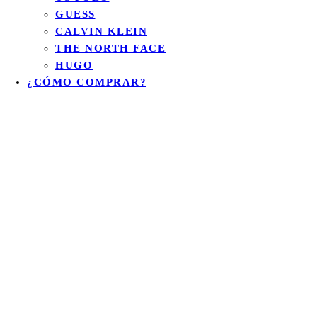
GUESS
CALVIN KLEIN
THE NORTH FACE
HUGO
¿CÓMO COMPRAR?