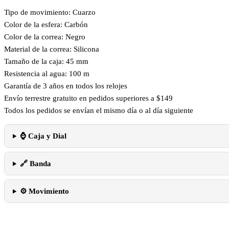
Tipo de movimiento: Cuarzo
Color de la esfera: Carbón
Color de la correa: Negro
Material de la correa: Silicona
Tamaño de la caja: 45 mm
Resistencia al agua: 100 m
Garantía de 3 años en todos los relojes
Envío terrestre gratuito en pedidos superiores a $149
Todos los pedidos se envían el mismo día o al día siguiente
⌚ Caja y Dial
🔗 Banda
⚙️ Movimiento