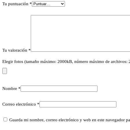
Tu puntuación
*
Tu valoración
*
Elegir fotos (tamaño máximo: 2000kB, número máximo de archivos: 
Nombre
*
Correo electrónico
*
Guarda mi nombre, correo electrónico y web en este navegador pa