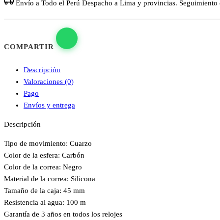
Envío a Todo el Perú
Despacho a Lima y provincias. Seguimiento d
COMPARTIR
Descripción
Valoraciones (0)
Pago
Envíos y entrega
Descripción
Tipo de movimiento: Cuarzo
Color de la esfera: Carbón
Color de la correa: Negro
Material de la correa: Silicona
Tamaño de la caja: 45 mm
Resistencia al agua: 100 m
Garantía de 3 años en todos los relojes