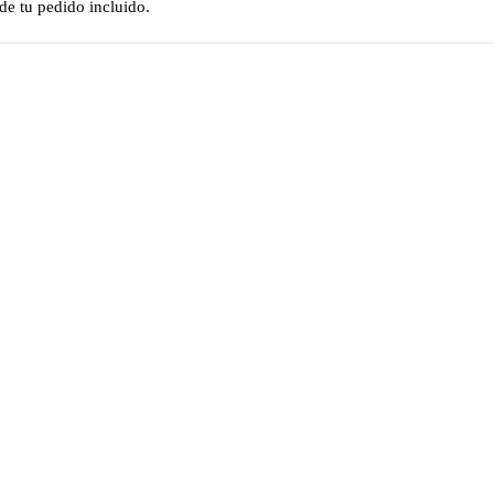
e tu pedido incluido.