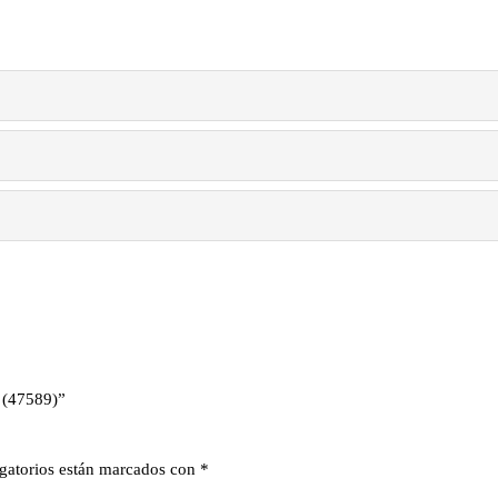
 (47589)”
gatorios están marcados con
*