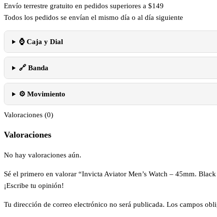
Envío terrestre gratuito en pedidos superiores a $149
Todos los pedidos se envían el mismo día o al día siguiente
⌚ Caja y Dial
🔗 Banda
⚙️ Movimiento
Valoraciones (0)
Valoraciones
No hay valoraciones aún.
Sé el primero en valorar “Invicta Aviator Men’s Watch – 45mm. Black
¡Escribe tu opinión!
Tu dirección de correo electrónico no será publicada.
Los campos obli