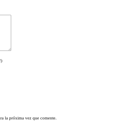
2)
ra la próxima vez que comente.