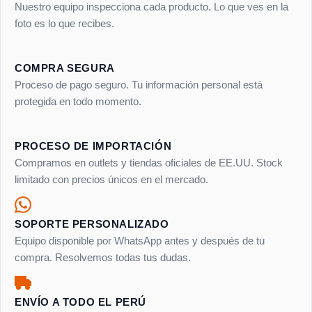
Nuestro equipo inspecciona cada producto. Lo que ves en la
foto es lo que recibes.
COMPRA SEGURA
Proceso de pago seguro. Tu información personal está
protegida en todo momento.
PROCESO DE IMPORTACIÓN
Compramos en outlets y tiendas oficiales de EE.UU. Stock
limitado con precios únicos en el mercado.
SOPORTE PERSONALIZADO
Equipo disponible por WhatsApp antes y después de tu
compra. Resolvemos todas tus dudas.
ENVÍO A TODO EL PERÚ