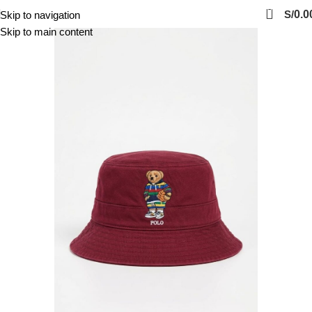
0
S/
0.0
Skip to navigation
Skip to main content
-29%