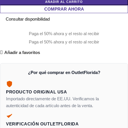
AÑADIR AL CARRITO
COMPRAR AHORA
Consultar disponibilidad
Paga el 50% ahora y el resto al recibir
Paga el 50% ahora y el resto al recibir
Añadir a favoritos
¿Por qué comprar en OutletFlorida?
PRODUCTO ORIGINAL USA
Importado directamente de EE.UU. Verificamos la
autenticidad de cada artículo antes de la venta.
VERIFICACIÓN OUTLETFLORIDA