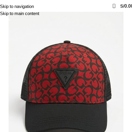
0
S/
0.0
Skip to navigation
Skip to main content
-38%