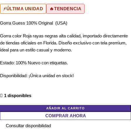
⚡
ÚLTIMA UNIDAD
🔥
TENDENCIA
Gorra Guess 100% Original (USA)
Gorra color Roja rayas negras alta calidad, importado directamente
de tiendas oficiales en Florida. Diseño exclusivo con tela premium,
ideal para un estilo casual y moderno.
Estado: 100% Nuevo con etiquetas.
Disponibilidad: ¡Única unidad en stock!
1 disponibles
AÑADIR AL CARRITO
COMPRAR AHORA
Consultar disponibilidad