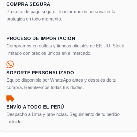
COMPRA SEGURA
Proceso de pago seguro. Tu información personal está
protegida en todo momento.
PROCESO DE IMPORTACIÓN
Compramos en outlets y tiendas oficiales de EE.UU. Stock
limitado con precios únicos en el mercado.
SOPORTE PERSONALIZADO
Equipo disponible por WhatsApp antes y después de tu
compra. Resolvemos todas tus dudas.
ENVÍO A TODO EL PERÚ
Despacho a Lima y provincias. Seguimiento de tu pedido
incluido.