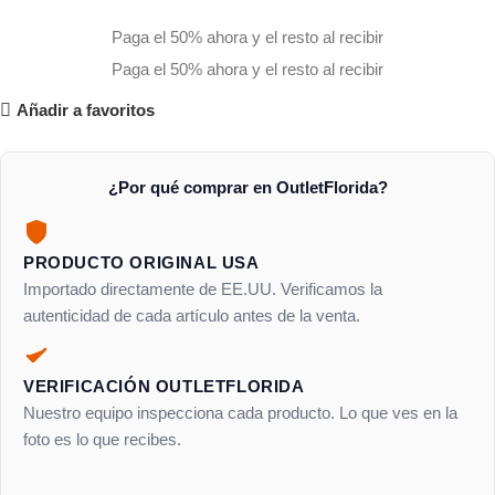
Paga el 50% ahora y el resto al recibir
Paga el 50% ahora y el resto al recibir
Añadir a favoritos
¿Por qué comprar en OutletFlorida?
PRODUCTO ORIGINAL USA
Importado directamente de EE.UU. Verificamos la
autenticidad de cada artículo antes de la venta.
VERIFICACIÓN OUTLETFLORIDA
Nuestro equipo inspecciona cada producto. Lo que ves en la
foto es lo que recibes.