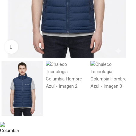
Click to enlarge