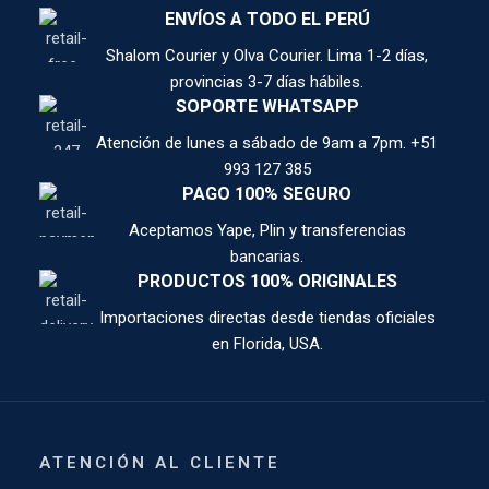
ENVÍOS A TODO EL PERÚ
Shalom Courier y Olva Courier. Lima 1-2 días,
provincias 3-7 días hábiles.
SOPORTE WHATSAPP
Atención de lunes a sábado de 9am a 7pm. +51
993 127 385
PAGO 100% SEGURO
Aceptamos Yape, Plin y transferencias
bancarias.
PRODUCTOS 100% ORIGINALES
Importaciones directas desde tiendas oficiales
en Florida, USA.
ATENCIÓN AL CLIENTE