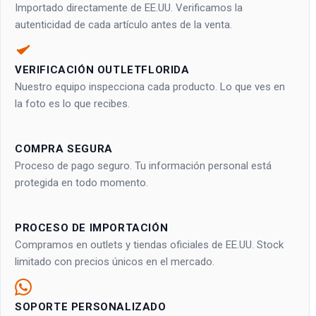
Importado directamente de EE.UU. Verificamos la
autenticidad de cada artículo antes de la venta.
VERIFICACIÓN OUTLETFLORIDA
Nuestro equipo inspecciona cada producto. Lo que ves en
la foto es lo que recibes.
COMPRA SEGURA
Proceso de pago seguro. Tu información personal está
protegida en todo momento.
PROCESO DE IMPORTACIÓN
Compramos en outlets y tiendas oficiales de EE.UU. Stock
limitado con precios únicos en el mercado.
SOPORTE PERSONALIZADO