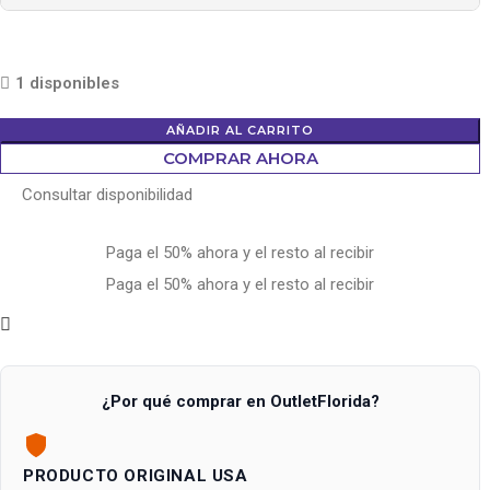
1 disponibles
AÑADIR AL CARRITO
COMPRAR AHORA
Consultar disponibilidad
Paga el 50% ahora y el resto al recibir
Paga el 50% ahora y el resto al recibir
¿Por qué comprar en OutletFlorida?
PRODUCTO ORIGINAL USA