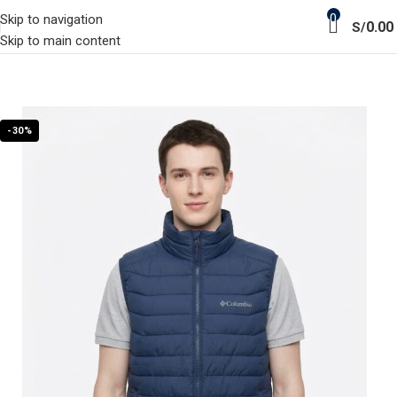
0
Skip to navigation
0.00
S/
Skip to main content
-30%