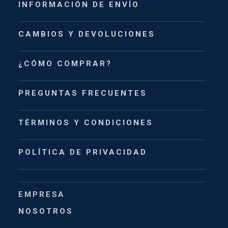
INFORMACIÓN DE ENVÍO
CAMBIOS Y DEVOLUCIONES
¿CÓMO COMPRAR?
PREGUNTAS FRECUENTES
TÉRMINOS Y CONDICIONES
POLÍTICA DE PRIVACIDAD
EMPRESA
NOSOTROS