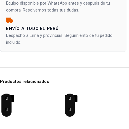
Equipo disponible por WhatsApp antes y después de tu
compra. Resolvemos todas tus dudas.
ENVÍO A TODO EL PERÚ
Despacho a Lima y provincias. Seguimiento de tu pedido
incluido.
Productos relacionados
-23%
-32%