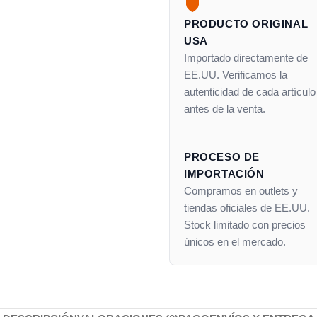
PRODUCTO ORIGINAL
USA
Importado directamente de
EE.UU. Verificamos la
autenticidad de cada artículo
antes de la venta.
PROCESO DE
IMPORTACIÓN
Compramos en outlets y
tiendas oficiales de EE.UU.
Stock limitado con precios
únicos en el mercado.