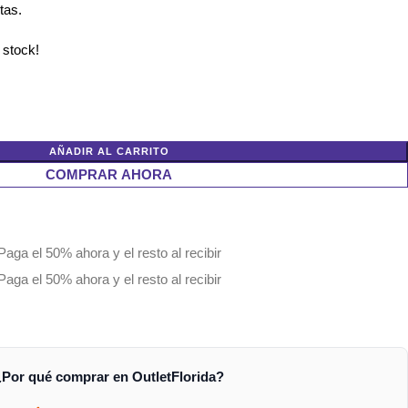
tas.
 stock!
AÑADIR AL CARRITO
COMPRAR AHORA
Paga el 50% ahora y el resto al recibir
Paga el 50% ahora y el resto al recibir
¿Por qué comprar en OutletFlorida?