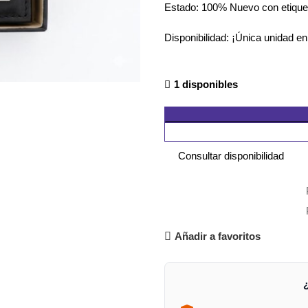
Estado: 100% Nuevo con etique
Disponibilidad: ¡Única unidad en
1 disponibles
Consultar disponibilidad
Añadir a favoritos