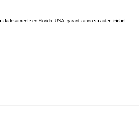
 cuidadosamente en Florida, USA, garantizando su autenticidad.