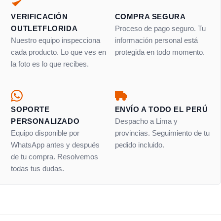
VERIFICACIÓN
COMPRA SEGURA
OUTLETFLORIDA
Proceso de pago seguro. Tu
Nuestro equipo inspecciona
información personal está
cada producto. Lo que ves en
protegida en todo momento.
la foto es lo que recibes.
SOPORTE
ENVÍO A TODO EL PERÚ
PERSONALIZADO
Despacho a Lima y
Equipo disponible por
provincias. Seguimiento de tu
WhatsApp antes y después
pedido incluido.
de tu compra. Resolvemos
todas tus dudas.