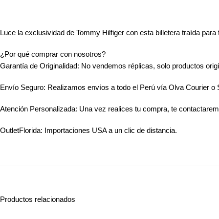
Luce la exclusividad de Tommy Hilfiger con esta billetera traída par
¿Por qué comprar con nosotros?
Garantía de Originalidad: No vendemos réplicas, solo productos origi
Envío Seguro: Realizamos envíos a todo el Perú vía Olva Courier o
Atención Personalizada: Una vez realices tu compra, te contactarem
OutletFlorida: Importaciones USA a un clic de distancia.
Productos relacionados