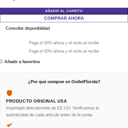
AÑADIR AL CARRITO
COMPRAR AHORA
Consultar disponibilidad
Paga el 50% ahora y el resto al recibir
Paga el 50% ahora y el resto al recibir
Añadir a favoritos
¿Por qué comprar en OutletFlorida?
PRODUCTO ORIGINAL USA
Importado directamente de EE.UU. Verificamos la
autenticidad de cada artículo antes de la venta.