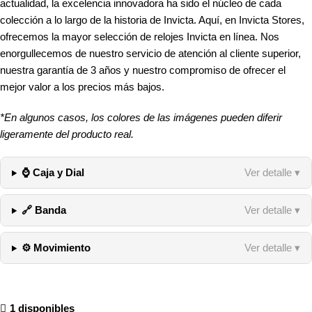
actualidad, la excelencia innovadora ha sido el núcleo de cada
colección a lo largo de la historia de Invicta. Aquí, en Invicta Stores,
ofrecemos la mayor selección de relojes Invicta en línea. Nos
enorgullecemos de nuestro servicio de atención al cliente superior,
nuestra garantía de 3 años y nuestro compromiso de ofrecer el
mejor valor a los precios más bajos.
*En algunos casos, los colores de las imágenes pueden diferir
ligeramente del producto real.
⌚ Caja y Dial
Ver detalle ▾
🔗 Banda
Ver detalle ▾
⚙️ Movimiento
Ver detalle ▾
1 disponibles