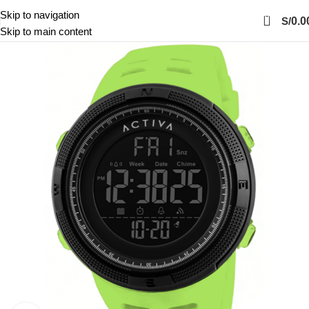
0
Skip to navigation
S/
0.0
Skip to main content