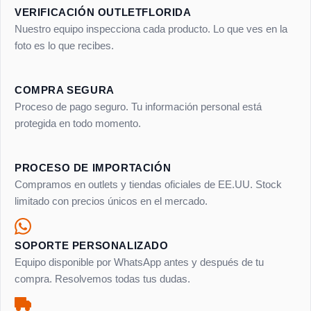
VERIFICACIÓN OUTLETFLORIDA
Nuestro equipo inspecciona cada producto. Lo que ves en la
foto es lo que recibes.
COMPRA SEGURA
Proceso de pago seguro. Tu información personal está
protegida en todo momento.
PROCESO DE IMPORTACIÓN
Compramos en outlets y tiendas oficiales de EE.UU. Stock
limitado con precios únicos en el mercado.
SOPORTE PERSONALIZADO
Equipo disponible por WhatsApp antes y después de tu
compra. Resolvemos todas tus dudas.