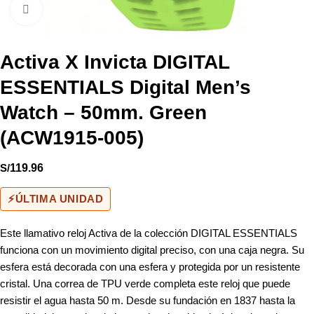
Click to enlarge
Activa X Invicta DIGITAL
ESSENTIALS Digital Men’s
Watch – 50mm. Green
(ACW1915-005)
S/
119.96
⚡
ÚLTIMA UNIDAD
Este llamativo reloj Activa de la colección DIGITAL ESSENTIALS
funciona con un movimiento digital preciso, con una caja negra. Su
esfera está decorada con una esfera y protegida por un resistente
cristal. Una correa de TPU verde completa este reloj que puede
resistir el agua hasta 50 m. Desde su fundación en 1837 hasta la