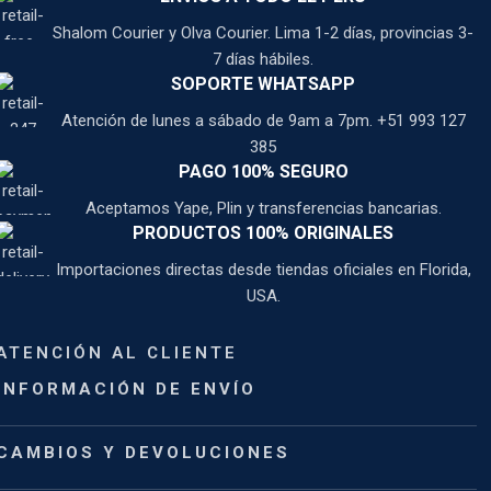
Shalom Courier y Olva Courier. Lima 1-2 días, provincias 3-
7 días hábiles.
SOPORTE WHATSAPP
Atención de lunes a sábado de 9am a 7pm. +51 993 127
385
PAGO 100% SEGURO
Aceptamos Yape, Plin y transferencias bancarias.
PRODUCTOS 100% ORIGINALES
Importaciones directas desde tiendas oficiales en Florida,
USA.
ATENCIÓN AL CLIENTE
INFORMACIÓN DE ENVÍO
CAMBIOS Y DEVOLUCIONES