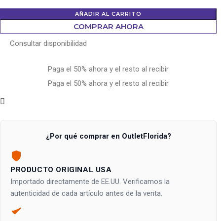
AÑADIR AL CARRITO
COMPRAR AHORA
Consultar disponibilidad
Paga el 50% ahora y el resto al recibir
Paga el 50% ahora y el resto al recibir
¿Por qué comprar en OutletFlorida?
PRODUCTO ORIGINAL USA
Importado directamente de EE.UU. Verificamos la
autenticidad de cada artículo antes de la venta.