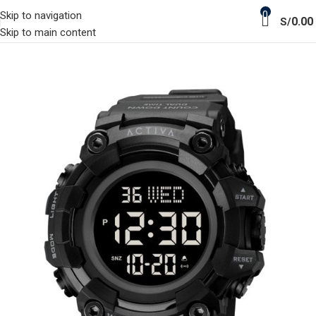
0
Skip to navigation
0.00
S/
Skip to main content