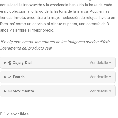
actualidad, la innovación y la excelencia han sido la base de cada
era y colección a lo largo de la historia de la marca. Aquí, en las
tiendas Invicta, encontrará la mayor selección de relojes Invicta en
línea, así como un servicio al cliente superior, una garantía de 3
años y siempre el mejor precio.
*En algunos casos, los colores de las imágenes pueden diferir
ligeramente del producto real.
⌚ Caja y Dial
Ver detalle ▾
🔗 Banda
Ver detalle ▾
⚙️ Movimiento
Ver detalle ▾
1 disponibles