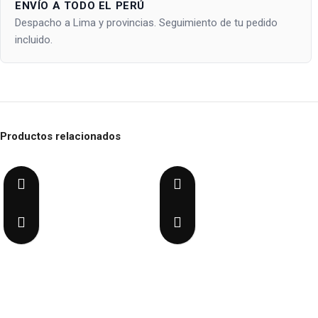
ENVÍO A TODO EL PERÚ
Despacho a Lima y provincias. Seguimiento de tu pedido
incluido.
Productos relacionados