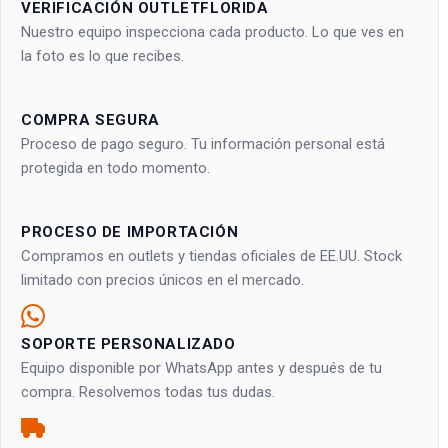
VERIFICACIÓN OUTLETFLORIDA
Nuestro equipo inspecciona cada producto. Lo que ves en
la foto es lo que recibes.
COMPRA SEGURA
Proceso de pago seguro. Tu información personal está
protegida en todo momento.
PROCESO DE IMPORTACIÓN
Compramos en outlets y tiendas oficiales de EE.UU. Stock
limitado con precios únicos en el mercado.
SOPORTE PERSONALIZADO
Equipo disponible por WhatsApp antes y después de tu
compra. Resolvemos todas tus dudas.