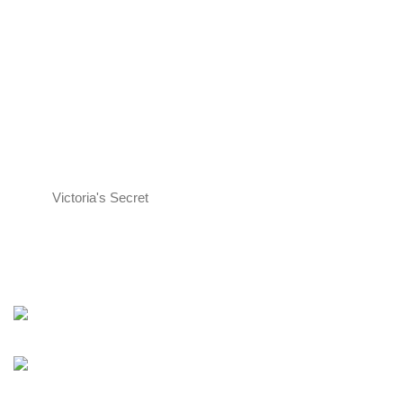
Victoria's Secret