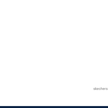
skechers