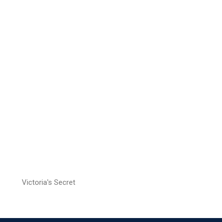
Victoria's Secret