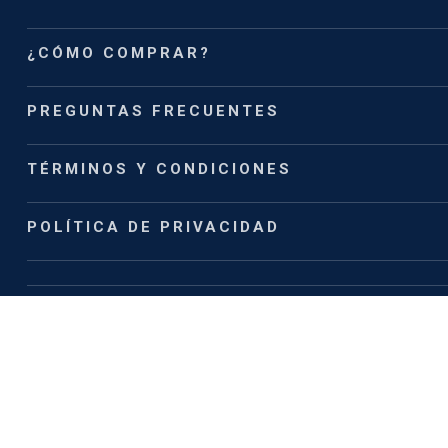
¿CÓMO COMPRAR?
PREGUNTAS FRECUENTES
TÉRMINOS Y CONDICIONES
POLÍTICA DE PRIVACIDAD
EMPRESA
NOSOTROS
CONTACTO