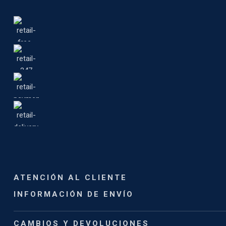
ATENCIÓN AL CLIENTE
INFORMACIÓN DE ENVÍO
CAMBIOS Y DEVOLUCIONES